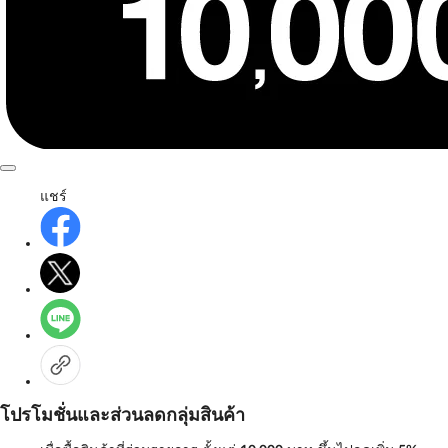
แชร์
โปรโมชั่นและส่วนลดกลุ่มสินค้า