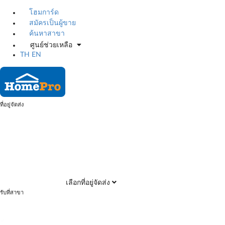
โฮมการ์ด
สมัครเป็นผู้ขาย
ค้นหาสาขา
ศูนย์ช่วยเหลือ
TH
EN
ที่อยู่จัดส่ง
เลือกที่อยู่จัดส่ง
รับที่สาขา