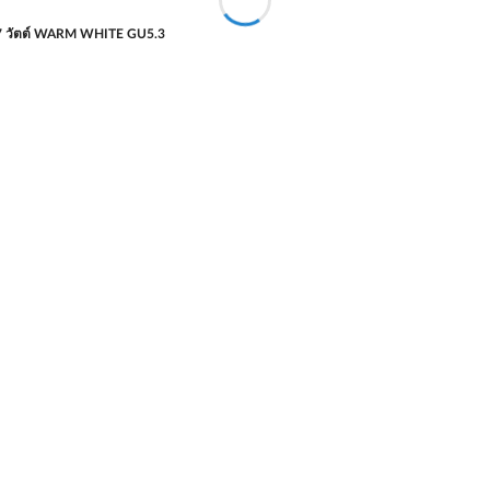
7 วัตต์ WARM WHITE GU5.3