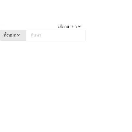
เลือกสาขา
ทั้งหมด