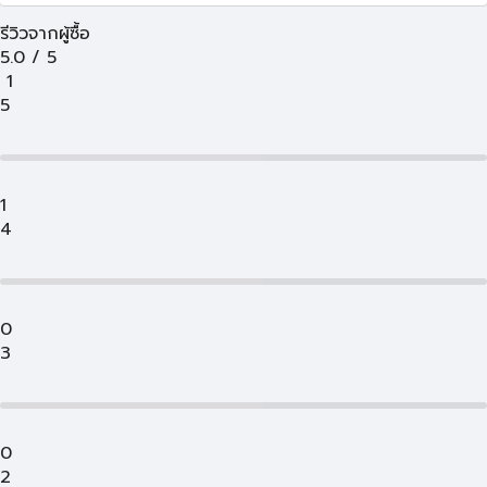
รีวิวจากผู้ซื้อ
5.0
/
5
1
5
1
4
0
3
0
2