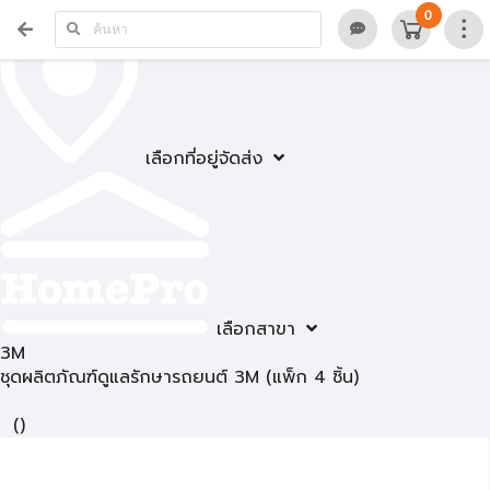
0
เลือกที่อยู่จัดส่ง
เลือกสาขา
3M
ชุดผลิตภัณฑ์ดูแลรักษารถยนต์ 3M (แพ็ก 4 ชิ้น)
(
)