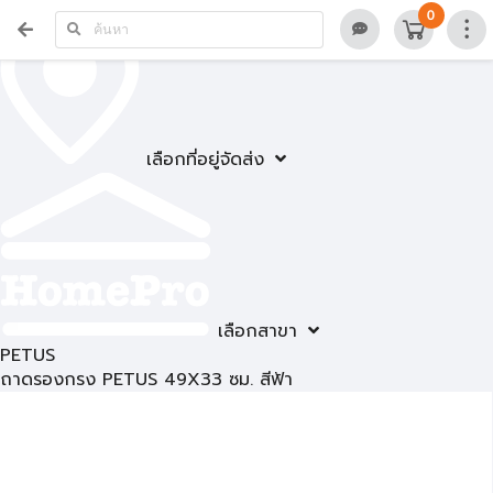
0
เลือกที่อยู่จัดส่ง
เลือกสาขา
PETUS
ถาดรองกรง PETUS 49X33 ซม. สีฟ้า