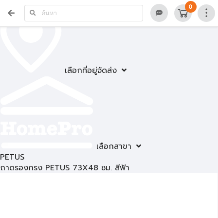
0
เลือกที่อยู่จัดส่ง
เลือกสาขา
PETUS
ถาดรองกรง PETUS 73X48 ซม. สีฟ้า