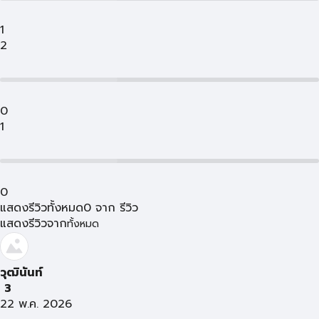
1
2
0
1
0
แสดงรีวิวทั้งหมด
0
จาก
รีวิว
แสดงรีวิวจาก
ทั้งหมด
วุฒินันท์
3
22 พ.ค. 2026