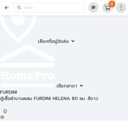
0
เลือกที่อยู่จัดส่ง
เลือกสาขา
FURDINI
ตู้เสื้อผ้าบานผสม FURDINI HELENA 80 ซม. สีขาว
(
)