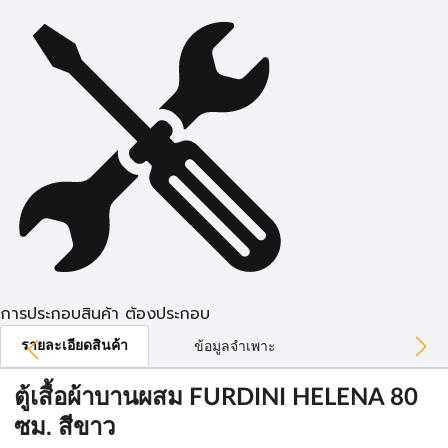
การประกอบสินค้า ต้องประกอบ
รายละเอียดสินค้า
ข้อมูลจำเพาะ
ตู้เสื้อผ้าบานผสม FURDINI HELENA 80
ซม. สีขาว