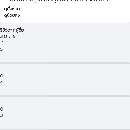
ดูทั้งหมด
ดูน้อยลง
รีวิวจากผู้ซื้อ
3.0
/
5
1
5
0
4
0
3