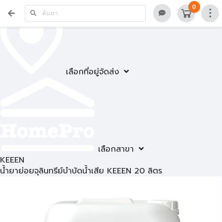
0
เลือกที่อยู่จัดส่ง
เลือกสาขา
KEEEN
น้ำยาย่อยจุลินทรีย์บำบัดน้ำเสีย KEEEN 20 ลิตร