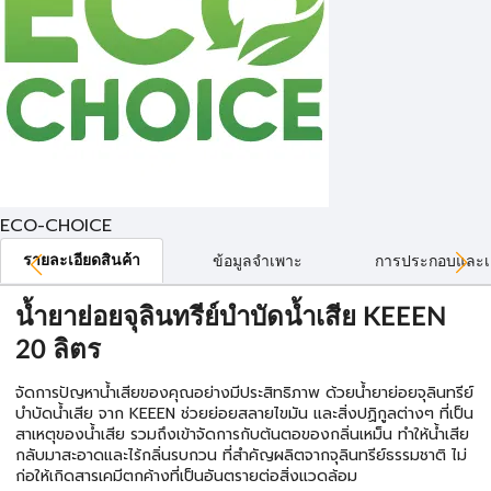
ECO-CHOICE
รายละเอียดสินค้า
ข้อมูลจำเพาะ
การประกอบและเ
น้ำยาย่อยจุลินทรีย์บำบัดน้ำเสีย KEEEN
20 ลิตร
จัดการปัญหาน้ำเสียของคุณอย่างมีประสิทธิภาพ ด้วยน้ำยาย่อยจุลินทรีย์
บำบัดน้ำเสีย จาก KEEEN ช่วยย่อยสลายไขมัน และสิ่งปฏิกูลต่างๆ ที่เป็น
สาเหตุของน้ำเสีย รวมถึงเข้าจัดการกับต้นตอของกลิ่นเหม็น ทำให้น้ำเสีย
กลับมาสะอาดและไร้กลิ่นรบกวน ที่สำคัญผลิตจากจุลินทรีย์ธรรมชาติ ไม่
ก่อให้เกิดสารเคมีตกค้างที่เป็นอันตรายต่อสิ่งแวดล้อม