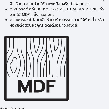
ผิวเรียบ เงาสะท้อนให้ภาพเหมือนจริง ไม่หลอกตา
ดีไซน์ทรงสี่เหลี่ยมขนาด 37x52 ซม. ขอบหนา 2.2 ซม. ทำ
จากไม้ MDF แข็งแรงคงทน
กรอบกระจกไม้ลายผ้า ช่วยสร้างบรรยากาศให้ห้องน้ำ หรือ
ห้องแต่งตัวของคุณโดดเด่นอย่างมีสไตล์