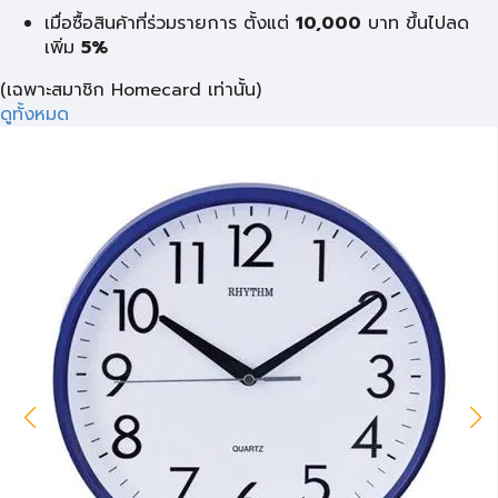
เมื่อซื้อสินค้าที่ร่วมรายการ ตั้งแต่
10,000
บาท
ขึ้นไปลด
เพิ่ม
5%
(เฉพาะสมาชิก Homecard เท่านั้น)
ดูทั้งหมด