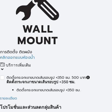
การติดตั้ง ติดผนัง
คลิกออกแบบห้องน้ำ
บริการเพิ่มเติม
ติดตั้งกระจกเงาขนาดเส้นรอบรูป <350 ซม. 500 บาท
ติดตั้งกระจกเงาขนาดเส้นรอบรูป <350 ซม.
ติดตั้งกระจกเงาขนาดเส้นรอบรูป <350 ซม.
รายละเอียด
โปรโมชั่นและส่วนลดกลุ่มสินค้า