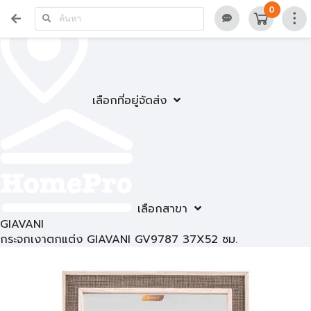
0
เลือกที่อยู่จัดส่ง
เลือกสาขา
GIAVANI
กระจกเงาตกแต่ง GIAVANI GV9787 37X52 ซม.