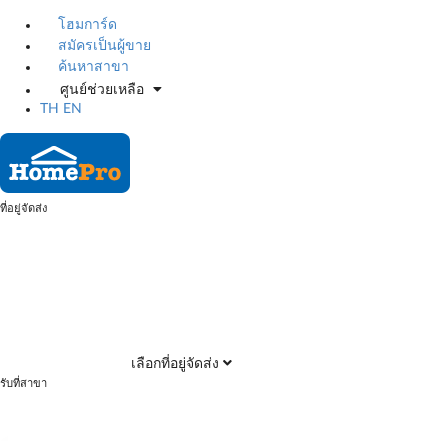
โฮมการ์ด
สมัครเป็นผู้ขาย
ค้นหาสาขา
ศูนย์ช่วยเหลือ
TH
EN
ที่อยู่จัดส่ง
เลือกที่อยู่จัดส่ง
รับที่สาขา