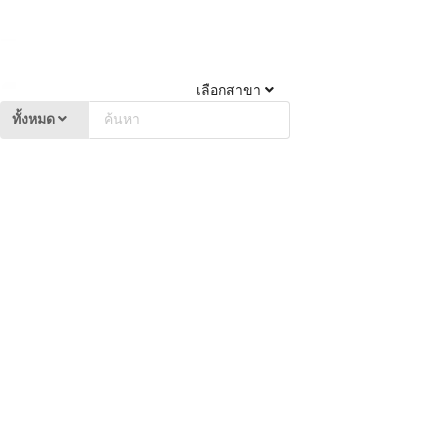
เลือกสาขา
ทั้งหมด