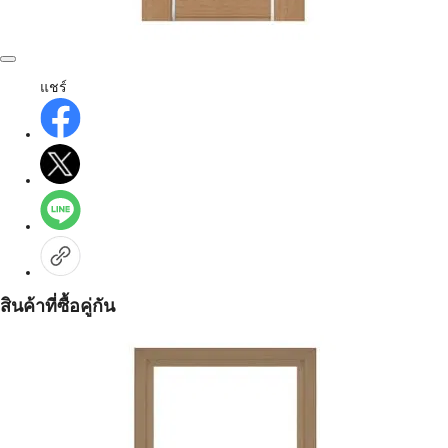
แชร์
สินค้าที่ซื้อคู่กัน