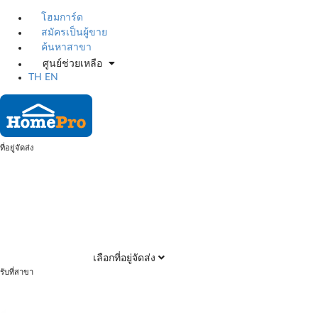
โฮมการ์ด
สมัครเป็นผู้ขาย
ค้นหาสาขา
ศูนย์ช่วยเหลือ
TH
EN
ที่อยู่จัดส่ง
เลือกที่อยู่จัดส่ง
รับที่สาขา