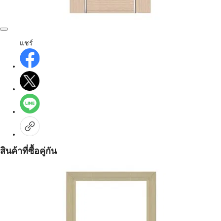
แชร์
สินค้าที่ซื้อคู่กัน