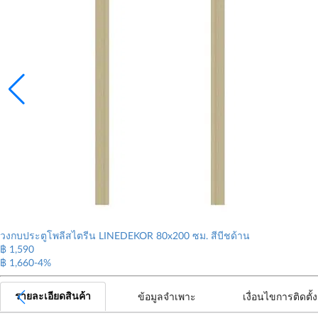
วงกบประตูโพลีสไตรีน LINEDEKOR 80x200 ซม. สีบีชด้าน
฿ 1,590
฿ 1,660
-4%
รายละเอียดสินค้า
ข้อมูลจำเพาะ
เงื่อนไขการติดตั้ง