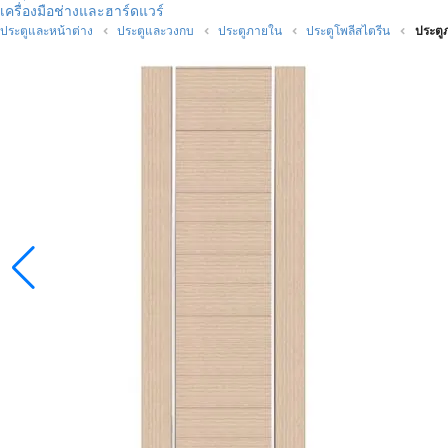
เครื่องมือช่างและฮาร์ดแวร์
ประตูและหน้าต่าง
ประตูและวงกบ
ประตูภายใน
ประตูโพลีสไตรีน
ประตู