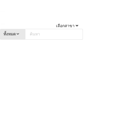
เลือกสาขา
ทั้งหมด