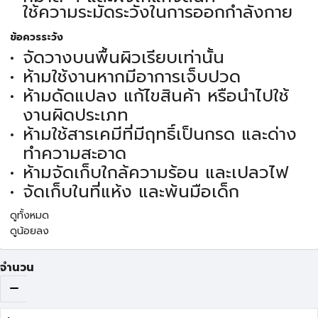
ใช้ความระมัดระวังในการออกกำลังกาย
ข้อควรระวัง
จัดวางบนพื้นผิวเรียบเท่านั้น
ห้ามใช้งานหากมีอาการเจ็บปวด
ห้ามดัดแปลง แก้ไขสินค้า หรือนำไปใช้
งานผิดประเภท
ห้ามใช้สารเคมีที่มีฤทธิ์เป็นกรด และด่าง
ทำความสะอาด
ห้ามจัดเก็บใกล้ความร้อน และเปลวไฟ
จัดเก็บในที่แห้ง และพ้นมือเด็ก
ดูทั้งหมด
ดูน้อยลง
จำนวน