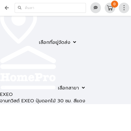
0
เลือกที่อยู่จัดส่ง
เลือกสาขา
EXEO
จานทวิสต์ EXEO ปุ่มดอกไม้ 30 ซม. สีแดง