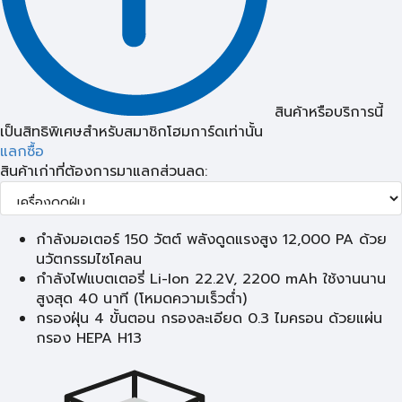
สินค้าหรือบริการนี้
เป็นสิทธิพิเศษสำหรับสมาชิกโฮมการ์ดเท่านั้น
แลกซื้อ
สินค้าเก่าที่ต้องการมาแลกส่วนลด:
กำลังมอเตอร์ 150 วัตต์ พลังดูดแรงสูง 12,000 PA ด้วย
นวัตกรรมไซโคลน
กำลังไฟแบตเตอรี่ Li-Ion 22.2V, 2200 mAh ใช้งานนาน
สูงสุด 40 นาที (โหมดความเร็วต่ำ)
กรองฝุ่น 4 ขั้นตอน กรองละเอียด 0.3 ไมครอน ด้วยแผ่น
กรอง HEPA H13