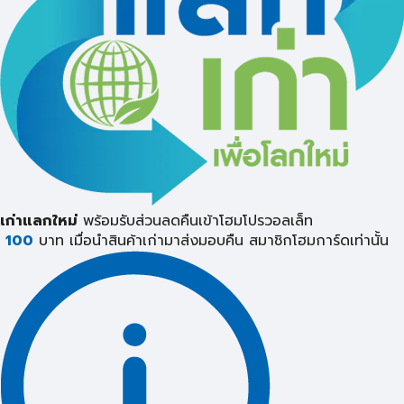
เก่าแลกใหม่
พร้อมรับส่วนลดคืนเข้าโฮมโปรวอลเล็ท
100
บาท เมื่อนำสินค้าเก่ามาส่งมอบคืน
สมาชิกโฮมการ์ดเท่านั้น