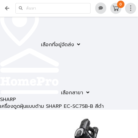
0
เลือกที่อยู่จัดส่ง
เลือกสาขา
SHARP
เครื่องดูดฝุ่นแบบด้าม SHARP EC-SC75B-B สีดำ