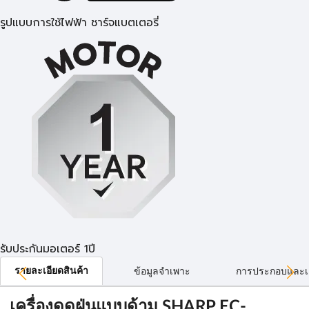
รูปแบบการใช้ไฟฟ้า ชาร์จแบตเตอรี่
รับประกันมอเตอร์ 1ปี
รายละเอียดสินค้า
ข้อมูลจำเพาะ
การประกอบและเ
เครื่องดูดฝุ่นแบบด้าม SHARP EC-