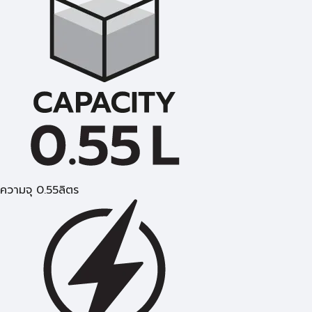
ความจุ 0.55ลิตร