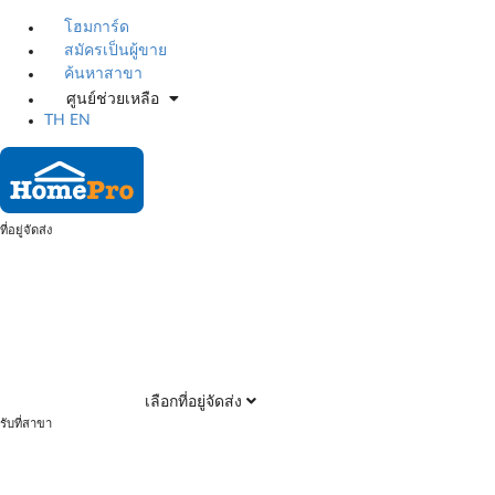
โฮมการ์ด
สมัครเป็นผู้ขาย
ค้นหาสาขา
ศูนย์ช่วยเหลือ
TH
EN
ที่อยู่จัดส่ง
เลือกที่อยู่จัดส่ง
รับที่สาขา