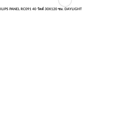
ILIPS PANEL RC091 40 วัตต์ 30X120 ซม. DAYLIGHT