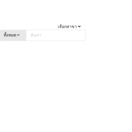
เลือกสาขา
ทั้งหมด