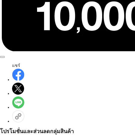
แชร์
โปรโมชั่นและส่วนลดกลุ่มสินค้า