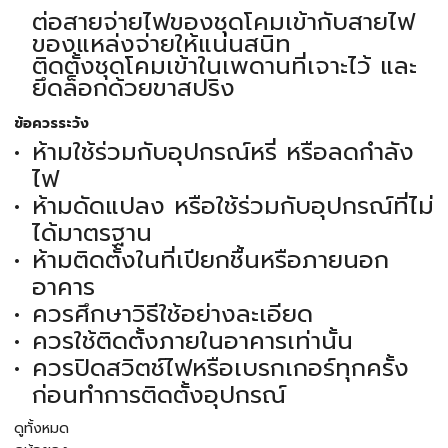
ต่อสายจ่ายไฟของชุดโคมเข้ากับสายไฟ
ของแหล่งจ่ายให้แน่นสนิท
ติดตั้งชุดโคมเข้าในเพดานที่เจาะไว้ และ
ยึดล็อกด้วยขาสปริง
ข้อควรระวัง
ห้ามใช้ร่วมกับอุปกรณ์หรี่ หรือลดกำลัง
ไฟ
ห้ามดัดแปลง หรือใช้ร่วมกับอุปกรณ์ที่ไม่
ได้มาตรฐาน
ห้ามติดตั้งในที่เปียกชื้นหรือภายนอก
อาคาร
ควรศึกษาวิธีใช้อย่างละเอียด
ควรใช้ติดตั้งภายในอาคารเท่านั้น
ควรปิดสวิตช์ไฟหรือเบรกเกอร์ทุกครั้ง
ก่อนทำการติดตั้งอุปกรณ์
ดูทั้งหมด