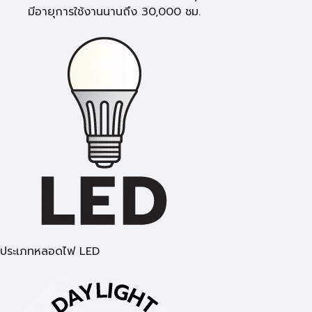
มีอายุการใช้งานนานถึง 30,000 ชม.
ประเภทหลอดไฟ LED