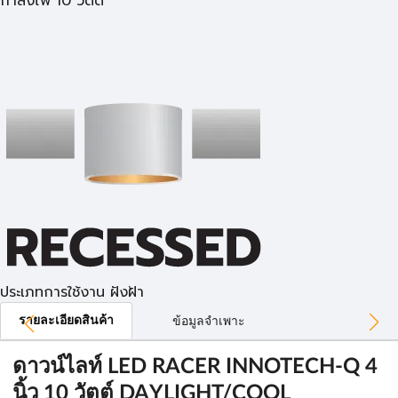
กำลังไฟ 10 วัตต์
ประเภทการใช้งาน ฝังฝ้า
รายละเอียดสินค้า
ข้อมูลจำเพาะ
ดาวน์ไลท์ LED RACER INNOTECH-Q 4
นิ้ว 10 วัตต์ DAYLIGHT/COOL