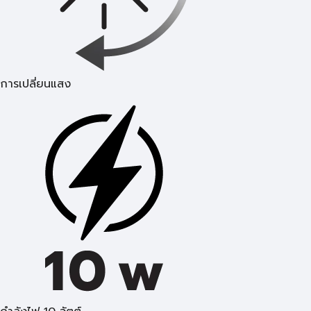
การเปลี่ยนแสง