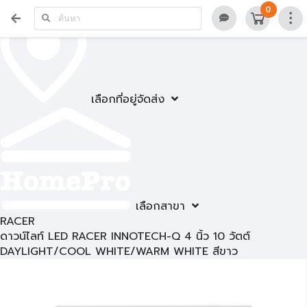
0
เลือกที่อยู่จัดส่ง
เลือกสาขา
RACER
ดาวน์ไลท์ LED RACER INNOTECH-Q 4 นิ้ว 10 วัตต์
DAYLIGHT/COOL WHITE/WARM WHITE สีขาว