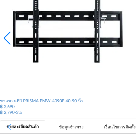
ขาแขวนทีวี PRISMA PMW-4090F 40-90 นิ้ว
฿ 2,690
฿ 2,790
-3%
รายละเอียดสินค้า
ข้อมูลจำเพาะ
เงื่อนไขการติดตั้ง