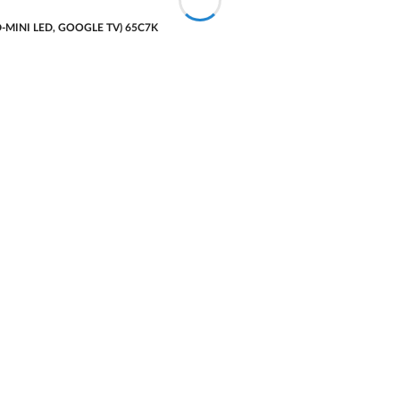
4K, QD-MINI LED, GOOGLE TV) 65C7K