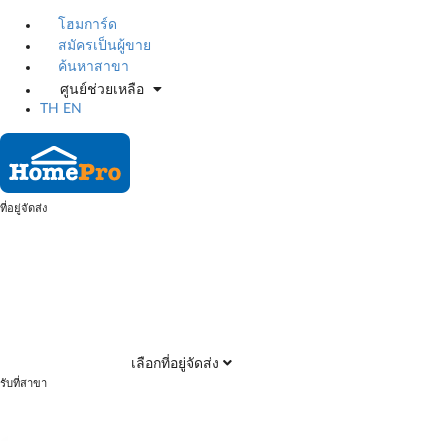
โฮมการ์ด
สมัครเป็นผู้ขาย
ค้นหาสาขา
ศูนย์ช่วยเหลือ
TH
EN
ที่อยู่จัดส่ง
เลือกที่อยู่จัดส่ง
รับที่สาขา