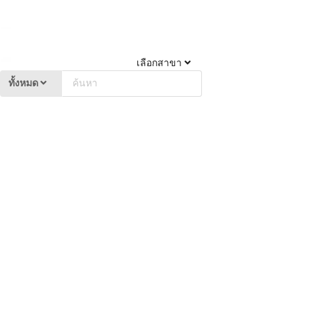
เลือกสาขา
ทั้งหมด