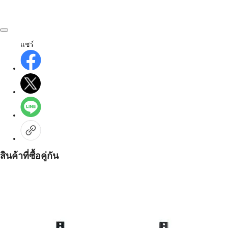
แชร์
สินค้าที่ซื้อคู่กัน