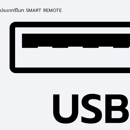
ประเภทรีโมท SMART REMOTE