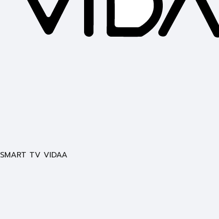
SMART TV VIDAA