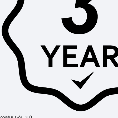
การรับประกัน 3 ปี