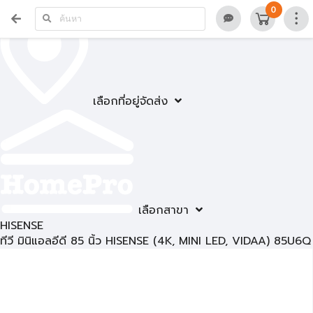
0
เลือกที่อยู่จัดส่ง
เลือกสาขา
HISENSE
ทีวี มินิแอลอีดี 85 นิ้ว HISENSE (4K, MINI LED, VIDAA) 85U6Q