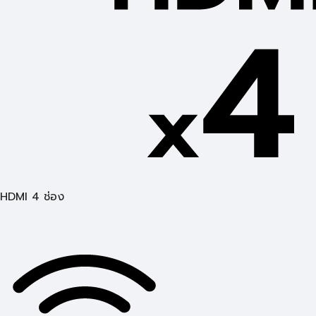
HDMI 4 ช่อง