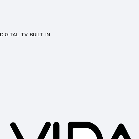
DIGITAL TV BUILT IN