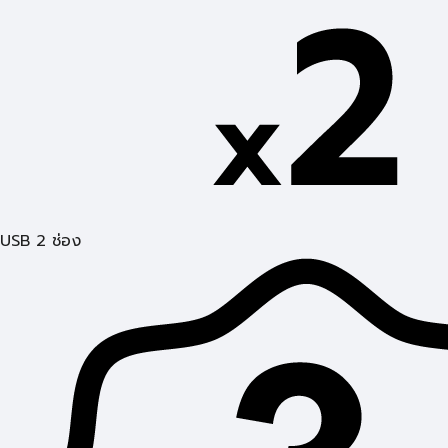
USB 2 ช่อง