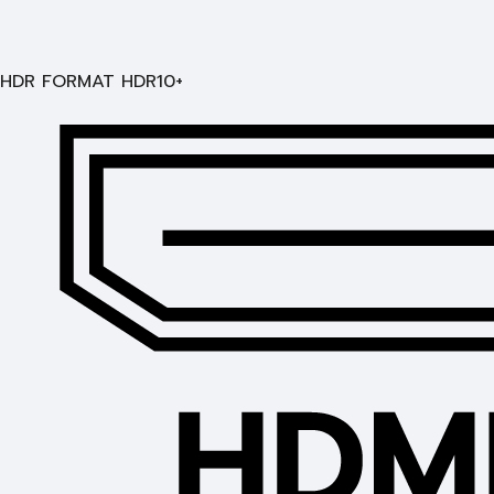
HDR FORMAT HDR10+