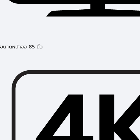
ขนาดหน้าจอ 85 นิ้ว