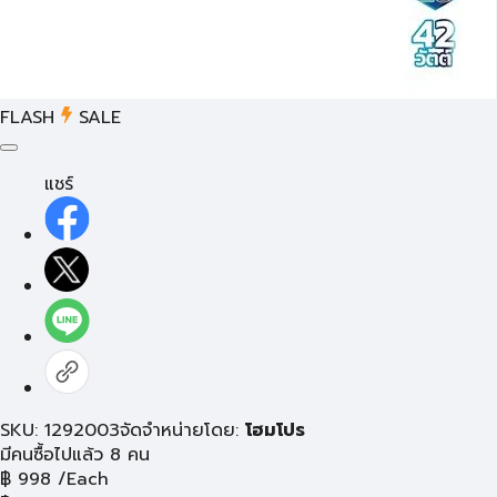
FLASH
SALE
แชร์
SKU: 1292003
จัดจำหน่ายโดย:
โฮมโปร
มีคนซื้อไปแล้ว 8 คน
฿
998
/Each