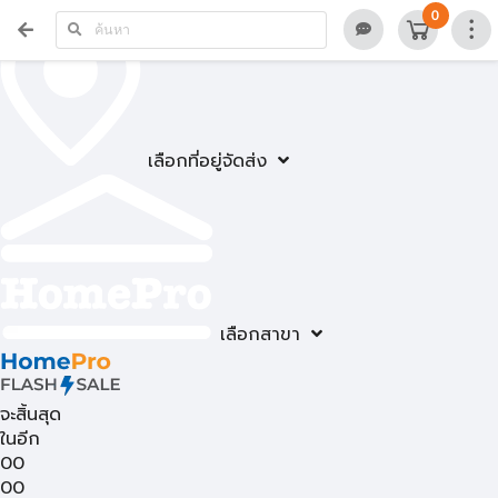
0
เลือกที่อยู่จัดส่ง
เลือกสาขา
จะสิ้นสุด
ในอีก
00
00