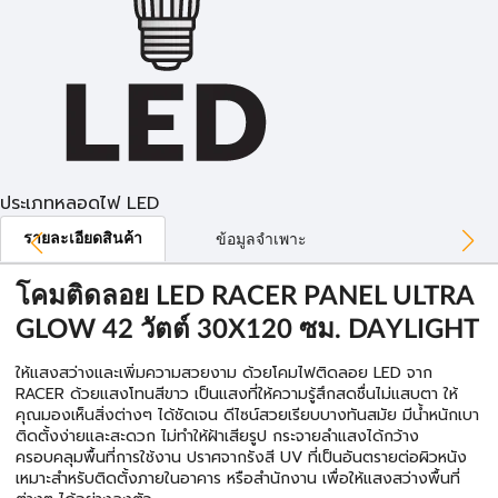
ประเภทหลอดไฟ LED
รายละเอียดสินค้า
ข้อมูลจำเพาะ
โคมติดลอย LED RACER PANEL ULTRA
GLOW 42 วัตต์ 30X120 ซม. DAYLIGHT
ให้แสงสว่างและเพิ่มความสวยงาม ด้วยโคมไฟติดลอย LED จาก
RACER ด้วยแสงโทนสีขาว เป็นแสงที่ให้ความรู้สึกสดชื่นไม่แสบตา ให้
คุณมองเห็นสิ่งต่างๆ ได้ชัดเจน ดีไซน์สวยเรียบบางทันสมัย มีน้ำหนักเบา
ติดตั้งง่ายและสะดวก ไม่ทำให้ฝ้าเสียรูป กระจายลำแสงได้กว้าง
ครอบคลุมพื้นที่การใช้งาน ปราศจากรังสี UV ที่เป็นอันตรายต่อผิวหนัง
เหมาะสำหรับติดตั้งภายในอาคาร หรือสำนักงาน เพื่อให้แสงสว่างพื้นที่