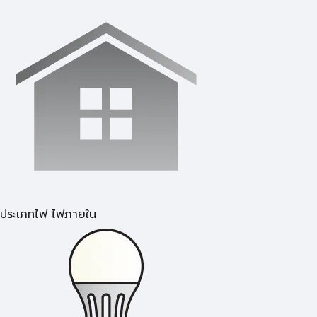
ประเภทไฟ ไฟภายใน