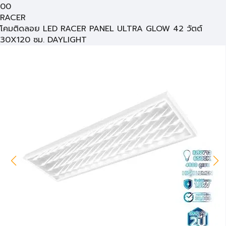
00
RACER
โคมติดลอย LED RACER PANEL ULTRA GLOW 42 วัตต์
30X120 ซม. DAYLIGHT