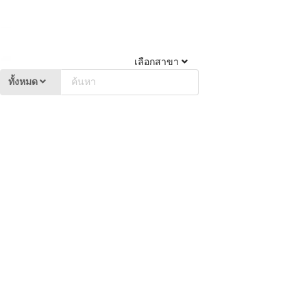
เลือกสาขา
ทั้งหมด