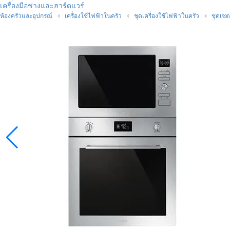
เครื่องมือช่างและฮาร์ดแวร์
ห้องครัวและอุปกรณ์
เครื่องใช้ไฟฟ้าในครัว
ชุดเครื่องใช้ไฟฟ้าในครัว
ชุดเซต