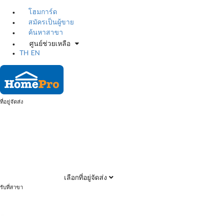
โฮมการ์ด
สมัครเป็นผู้ขาย
ค้นหาสาขา
ศูนย์ช่วยเหลือ
TH
EN
ที่อยู่จัดส่ง
เลือกที่อยู่จัดส่ง
รับที่สาขา