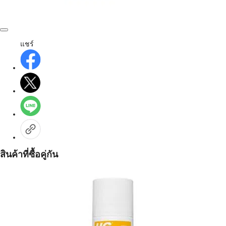
แชร์
สินค้าที่ซื้อคู่กัน