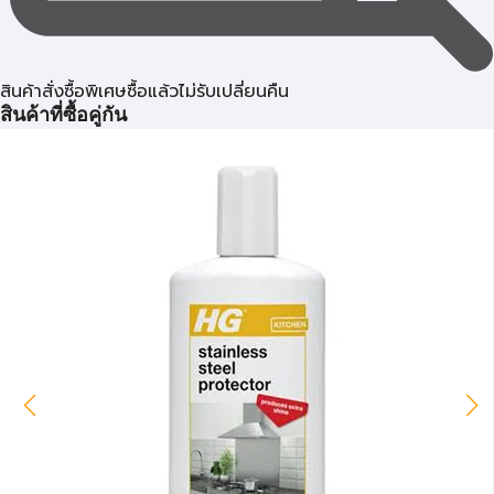
สินค้าสั่งซื้อพิเศษซื้อแล้วไม่รับเปลี่ยนคืน
สินค้าที่ซื้อคู่กัน