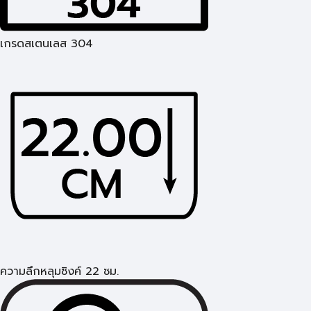
เกรดสเตนเลส 304
ความลึกหลุมซิงค์ 22 ซม.