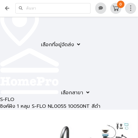
0
เลือกที่อยู่จัดส่ง
เลือกสาขา
S-FLO
ซิงค์ฝัง 1 หลุม S-FLO NL0055 10050NT สีดำ