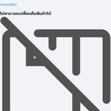
รายละเอียด
ไม่สามารถเปลี่ยนคืนสินค้าได้