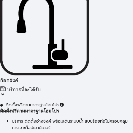
ก๊อกซิงค์
บริการที่จะได้รับ
ติดตั้งฟรีตามมาตรฐานโฮมโปร
ติดตั้งฟรีตามมาตรฐานโฮมโปร
บริการ ติดตั้งอ่างซิงค์ พร้อมเดินระบบน้ำ แบบร้อยท่อไม่ครอบคลุม
การเจาะท็อปเคาน์เตอร์