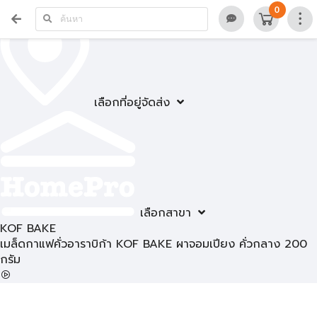
0
เลือกที่อยู่จัดส่ง
เลือกสาขา
KOF BAKE
เมล็ดกาแฟคั่วอาราบิก้า KOF BAKE ผาจอมเปียง คั่วกลาง 200
กรัม