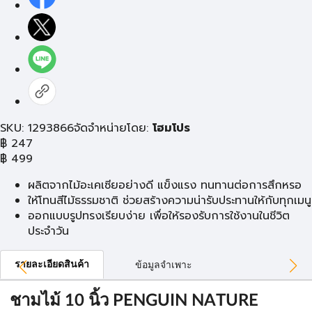
SKU: 1293866
จัดจำหน่ายโดย:
โฮมโปร
฿
247
฿
499
ผลิตจากไม้อะเคเซียอย่างดี แข็งแรง ทนทานต่อการสึกหรอ
ให้โทนสีไม้ธรรมชาติ ช่วยสร้างความน่ารับประทานให้กับทุกเมนู
ออกแบบรูปทรงเรียบง่าย เพื่อให้รองรับการใช้งานในชีวิต
ประจำวัน
รายละเอียดสินค้า
ข้อมูลจำเพาะ
ชามไม้ 10 นิ้ว PENGUIN NATURE