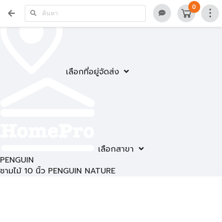
0
เลือกที่อยู่จัดส่ง
เลือกสาขา
PENGUIN
ชามไม้ 10 นิ้ว PENGUIN NATURE