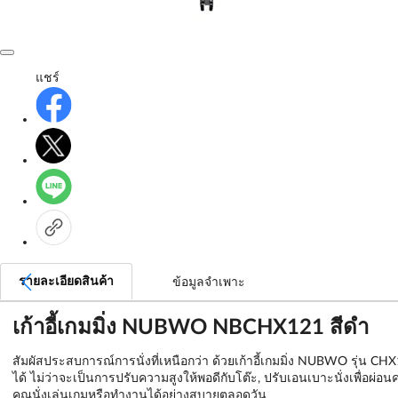
แชร์
รายละเอียดสินค้า
ข้อมูลจำเพาะ
เก้าอี้เกมมิ่ง NUBWO NBCHX121 สีดำ
สัมผัสประสบการณ์การนั่งที่เหนือกว่า ด้วยเก้าอี้เกมมิ่ง NUBWO รุ่น
ได้ ไม่ว่าจะเป็นการปรับความสูงให้พอดีกับโต๊ะ, ปรับเอนเบาะนั่งเพื่อผ
คุณนั่งเล่นเกมหรือทำงานได้อย่างสบายตลอดวัน