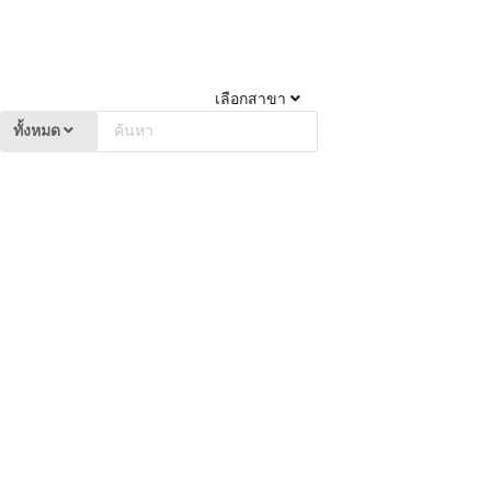
เลือกสาขา
ทั้งหมด