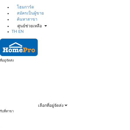
โฮมการ์ด
สมัครเป็นผู้ขาย
ค้นหาสาขา
ศูนย์ช่วยเหลือ
TH
EN
ที่อยู่จัดส่ง
เลือกที่อยู่จัดส่ง
รับที่สาขา