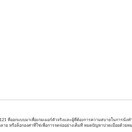
 CHX121 ที่ออกแบบมาเพื่อเกมเมอร์ตัวจริงและผู้ที่ต้องการความสบายในการ
่อนคลาย หรือล็อกองศาที่ใช่เพื่อการจดจ่ออย่างเต็มที่ หมดปัญหาปวดเมื่อย