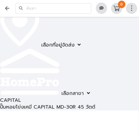
0
เลือกที่อยู่จัดส่ง
เลือกสาขา
CAPITAL
ปั๊มหอยโข่งเคมี CAPITAL MD-30R 45 วัตต์