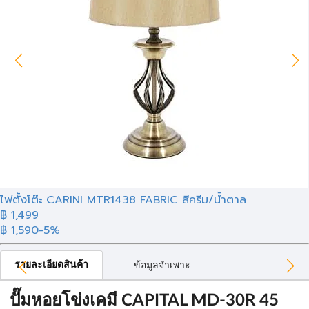
ไฟตั้งโต๊ะ CARINI MTR1438 FABRIC สีครีม/น้ำตาล
฿ 1,499
฿ 1,590
-5%
รายละเอียดสินค้า
ข้อมูลจำเพาะ
ปั๊มหอยโข่งเคมี CAPITAL MD-30R 45