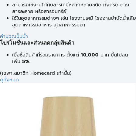
สามารถใช้งานได้กับสารเคมีหลากหลายชนิด ทั้งกรด ด่าง
สารละลาย หรือสารอินทรีย์
ใช้ในอุตสาหกรรมต่างๆ เช่น โรงงานเคมี โรงงานบำบัดน้ำเสีย
อุตสาหกรรมอาหาร อุตสาหกรรมยา
คำนวณปั๊มน้ำ
โปรโมชั่นและส่วนลดกลุ่มสินค้า
เมื่อซื้อสินค้าที่ร่วมรายการ ตั้งแต่
10,000
บาท
ขึ้นไปลด
เพิ่ม
5%
(เฉพาะสมาชิก Homecard เท่านั้น)
ดูทั้งหมด