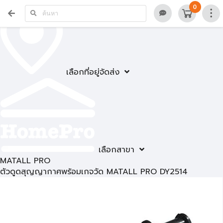
0
เลือกที่อยู่จัดส่ง
เลือกสาขา
MATALL PRO
ตัวดูดสุญญากาศพร้อมเกจวัด MATALL PRO DY2514