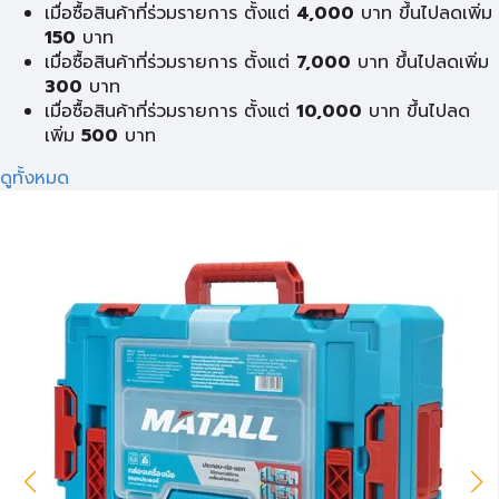
เมื่อซื้อสินค้าที่ร่วมรายการ ตั้งแต่
4,000
บาท ขึ้นไปลดเพิ่ม
150
บาท
เมื่อซื้อสินค้าที่ร่วมรายการ ตั้งแต่
7,000
บาท ขึ้นไปลดเพิ่ม
300
บาท
เมื่อซื้อสินค้าที่ร่วมรายการ ตั้งแต่
10,000
บาท ขึ้นไปลด
เพิ่ม
500
บาท
ดูทั้งหมด