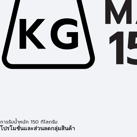
การรับน้ำหนัก 150 กิโลกรัม
โปรโมชั่นและส่วนลดกลุ่มสินค้า