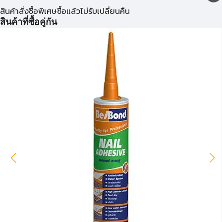
สินค้าสั่งซื้อพิเศษซื้อแล้วไม่รับเปลี่ยนคืน
สินค้าที่ซื้อคู่กัน