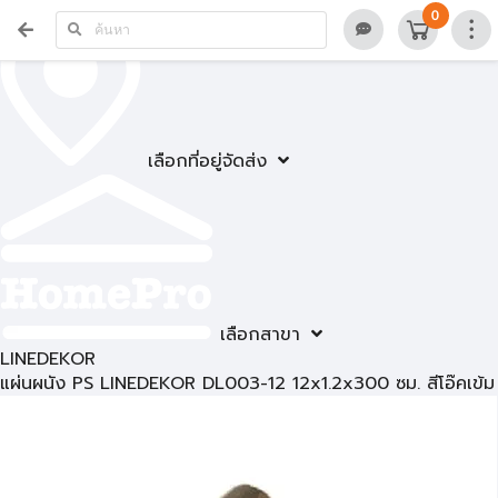
0
เลือกที่อยู่จัดส่ง
เลือกสาขา
LINEDEKOR
แผ่นผนัง PS LINEDEKOR DL003-12 12x1.2x300 ซม. สีโอ๊คเข้ม