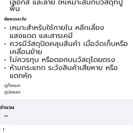
เลือกสี และลาย ให้เหมาะสมกับวัสดุที่ปู
พื้น
ข้อควรระวัง
เหมาะสำหรับใช้ภายใน หลีกเลี่ยง
แสงแดด และสารเคมี
ควรมีวัสดุปิดคลุมสินค้า เมื่อจัดเก็บหรือ
เคลื่อนย้าย
ไม่ควรทุบ หรือตอกบนวัสดุโดยตรง
ห้ามกระแทก ระวังสินค้าเสียหาย หรือ
แตกหัก
ดูทั้งหมด
ดูน้อยลง
จำนวน