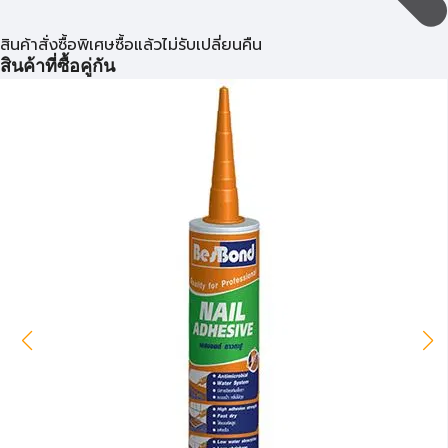
สินค้าสั่งซื้อพิเศษซื้อแล้วไม่รับเปลี่ยนคืน
สินค้าที่ซื้อคู่กัน