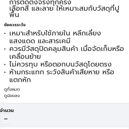
การติดตั้งจริงทุกครั้ง
เลือกสี และลาย ให้เหมาะสมกับวัสดุที่ปู
พื้น
ข้อควรระวัง
เหมาะสำหรับใช้ภายใน หลีกเลี่ยง
แสงแดด และสารเคมี
ควรมีวัสดุปิดคลุมสินค้า เมื่อจัดเก็บหรือ
เคลื่อนย้าย
ไม่ควรทุบ หรือตอกบนวัสดุโดยตรง
ห้ามกระแทก ระวังสินค้าเสียหาย หรือ
แตกหัก
ดูทั้งหมด
ดูน้อยลง
จำนวน