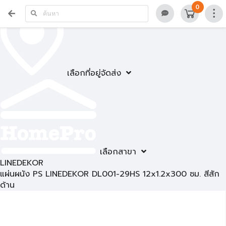
0
เลือกที่อยู่จัดส่ง
เลือกสาขา
LINEDEKOR
แผ่นผนัง PS LINEDEKOR DL001-29HS 12x1.2x300 ซม. สีสัก
ด้าน