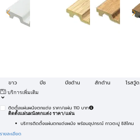
ขาว
บีช
บีชด้าน
สักด้าน
โรสวู้ด
บริการเพิ่มเติม
ติดตั้งแผ่นผนังตกแต่ง ราคา/แผ่น 110 บาท
ติดตั้งแผ่นผนังตกแต่ง ราคา/แผ่น
บริการติดตั้งแผ่นตกแต่งผนัง พร้อมอุปกรณ์ กาวตะปู ซิลิโคน
รายละเอียด