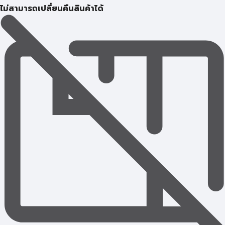
ไม่สามารถเปลี่ยนคืนสินค้าได้