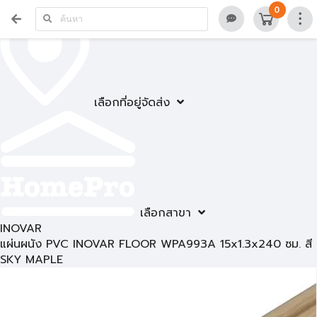
0
เลือกที่อยู่จัดส่ง
เลือกสาขา
INOVAR
แผ่นผนัง PVC INOVAR FLOOR WPA993A 15x1.3x240 ซม. สี
SKY MAPLE