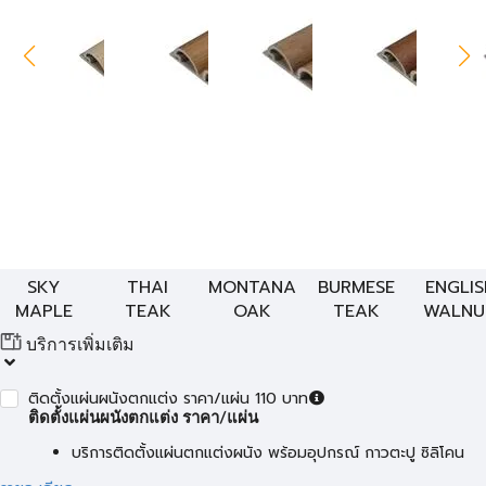
SKY
THAI
MONTANA
BURMESE
ENGLIS
MAPLE
TEAK
OAK
TEAK
WALNU
บริการเพิ่มเติม
ติดตั้งแผ่นผนังตกแต่ง ราคา/แผ่น 110 บาท
ติดตั้งแผ่นผนังตกแต่ง ราคา/แผ่น
บริการติดตั้งแผ่นตกแต่งผนัง พร้อมอุปกรณ์ กาวตะปู ซิลิโคน