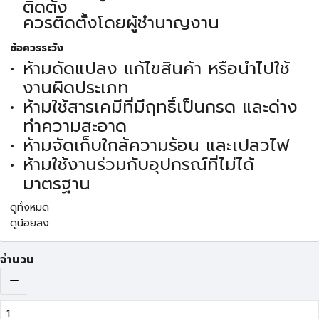
ติดตั้ง
ควรติดตั้งโดยผู้ชำนาญงาน
ข้อควรระวัง
ห้ามดัดแปลง แก้ไขสินค้า หรือนำไปใช้
งานผิดประเภท
ห้ามใช้สารเคมีที่มีฤทธิ์เป็นกรด และด่าง
ทำความสะอาด
ห้ามจัดเก็บใกล้ความร้อน และเปลวไฟ
ห้ามใช้งานร่วมกับอุปกรณ์ที่ไม่ได้
มาตรฐาน
ดูทั้งหมด
ดูน้อยลง
จำนวน