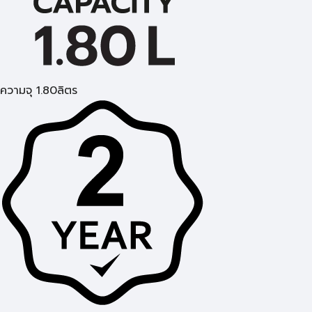
ความจุ 1.80ลิตร