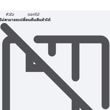
หัวใจ
ดอกไม้
ไม่สามารถเปลี่ยนคืนสินค้าได้