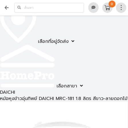
0
เลือกที่อยู่จัดส่ง
เลือกสาขา
DAICHI
หม้อหุงข้าวอุ่นทิพย์ DAICHI MRC-181 1.8 ลิตร สีขาว-ลายดอกไม้