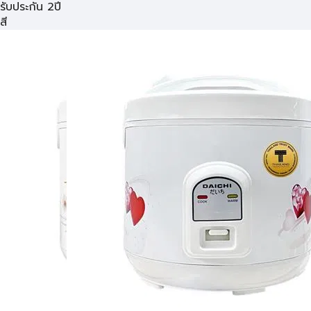
รับประกัน 2ปี
สี