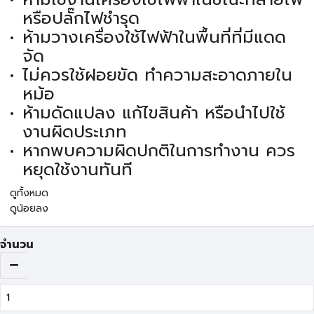
หรือปลั๊กไฟชำรุด
ห้ามวางเครื่องใช้ไฟฟ้าในพื้นที่ที่มีแดด
จัด
ไม่ควรใช้ฝอยขัด ทำความสะอาดภายใน
หม้อ
ห้ามดัดแปลง แก้ไขสินค้า หรือนำไปใช้
งานผิดประเภท
หากพบความผิดปกติในการทำงาน ควร
หยุดใช้งานทันที
ดูทั้งหมด
ดูน้อยลง
จำนวน