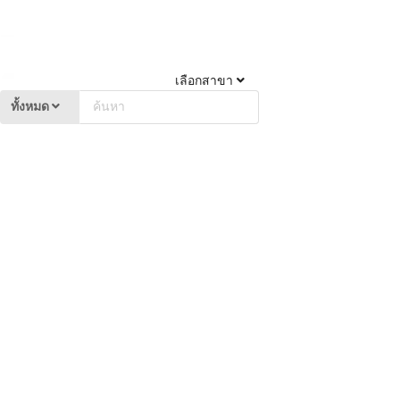
เลือกสาขา
ทั้งหมด