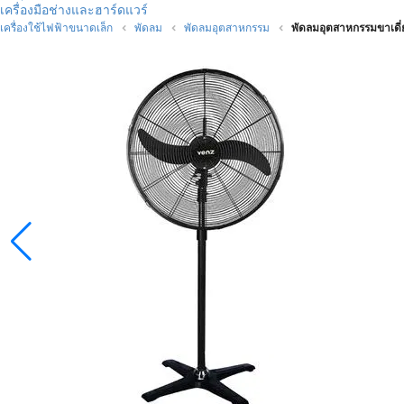
เครื่องมือช่างและฮาร์ดแวร์
เครื่องใช้ไฟฟ้าขนาดเล็ก
พัดลม
พัดลมอุตสาหกรรม
พัดลมอุตสาหกรรมขาเดี่ย