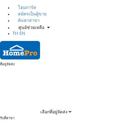
โฮมการ์ด
สมัครเป็นผู้ขาย
ค้นหาสาขา
ศูนย์ช่วยเหลือ
TH
EN
ที่อยู่จัดส่ง
เลือกที่อยู่จัดส่ง
รับที่สาขา