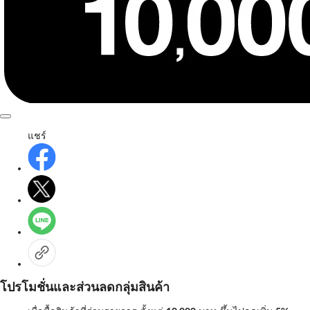
แชร์
โปรโมชั่นและส่วนลดกลุ่มสินค้า