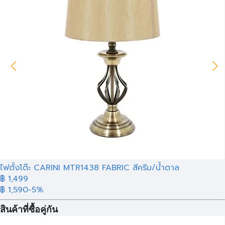
ไฟตั้งโต๊ะ CARINI MTR1438 FABRIC สีครีม/น้ำตาล
฿ 1,499
฿ 1,590
-5%
สินค้าที่ซื้อคู่กัน