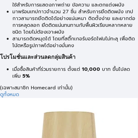
ใช้สำหรับการแสดงภาพถ่าย ข้อความ และตกแต่งผนัง
มาพร้อมเทปกาวจำนวน 27 ชิ้น สำหรับการยึดติดผนัง เทป
กาวสามารถยึดติดได้อย่างแน่นหนา ติดตั้งง่าย และยากต่อ
การหลุดลอก ยึดติดแน่นทนทานกับพื้นผิวเรียบหลากหลาย
ชนิด โดยไม่ต้องเจาะผนัง
สามารถติดหมุดได้ โดยที่สติ๊กเกอร์บอร์ดโฟมไม่ทะลุ เพื่อติด
โน้ตหรือรูปภาพได้อย่างมั่นคง
โปรโมชั่นและส่วนลดกลุ่มสินค้า
เมื่อซื้อสินค้าที่ร่วมรายการ ตั้งแต่
10,000
บาท
ขึ้นไปลด
เพิ่ม
5%
(เฉพาะสมาชิก Homecard เท่านั้น)
ดูทั้งหมด