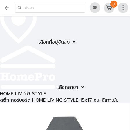
0
เลือกที่อยู่จัดส่ง
เลือกสาขา
HOME LIVING STYLE
สติ๊กเกอร์บอร์ด HOME LIVING STYLE 15x17 ซม. สีเทาเข้ม