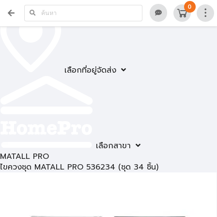
0
เลือกที่อยู่จัดส่ง
เลือกสาขา
MATALL PRO
ไขควงชุด MATALL PRO 536234 (ชุด 34 ชิ้น)