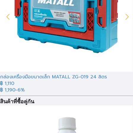
กล่องเครื่องมือขนาดเล็ก MATALL ZG-019 24 ลิตร
฿ 1,110
฿ 1,190
-6%
สินค้าที่ซื้อคู่กัน