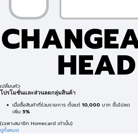
เปลี่ยนหัว
โปรโมชั่นและส่วนลดกลุ่มสินค้า
เมื่อซื้อสินค้าที่ร่วมรายการ ตั้งแต่
10,000
บาท
ขึ้นไปลด
เพิ่ม
5%
(เฉพาะสมาชิก Homecard เท่านั้น)
ดูทั้งหมด