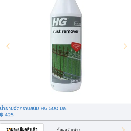
น้ำยาขจัดคราบสนิม HG 500 มล.
฿ 425
รายละเอียดสินค้า
ข้อมูลจำเพาะ