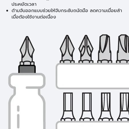
ประหยัดเวลา
ด้ามจับออกแบบช่วยให้จับกระชับถนัดมือ ลดความเมื่อยล้า
เมื่อต้องใช้งานต่อเนื่อง