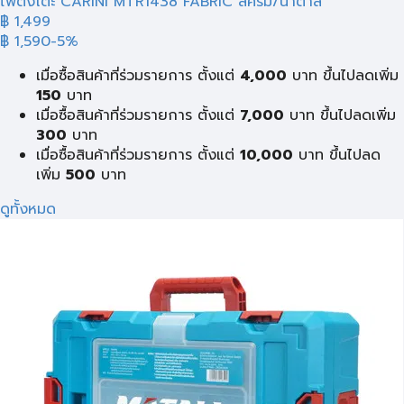
ไฟตั้งโต๊ะ CARINI MTR1438 FABRIC สีครีม/น้ำตาล
฿ 1,499
฿ 1,590
-5%
เมื่อซื้อสินค้าที่ร่วมรายการ ตั้งแต่
4,000
บาท ขึ้นไปลดเพิ่ม
150
บาท
เมื่อซื้อสินค้าที่ร่วมรายการ ตั้งแต่
7,000
บาท ขึ้นไปลดเพิ่ม
300
บาท
เมื่อซื้อสินค้าที่ร่วมรายการ ตั้งแต่
10,000
บาท ขึ้นไปลด
เพิ่ม
500
บาท
ดูทั้งหมด