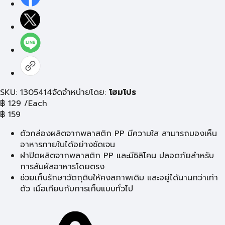
SKU: 1305414
จัดจำหน่ายโดย:
โฮมโปร
฿
129
/Each
฿
159
ตัวกล่องผลิตจากพลาสติก PP มีความใส สามารถมองเห็น
อาหารภายในได้อย่างชัดเจน
ฝาปิดผลิตจากพลาสติก PP และมีซิลิโคน ปลอดภัยสำหรับ
การสัมผัสอาหารโดยตรง
ช่วยเก็บรักษาวัตถุดิบให้คงสภาพเดิม และอยู่ได้นานกว่าเท่า
ตัว เมื่อเทียบกับการเก็บแบบทั่วไป