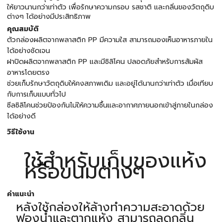
ให้ยาวนานกว่าเท่าตัว เพื่อรักษาความกรอบ รสชาติ และกลิ่นของวัตถุดิบ
ต่างๆ ได้อย่างมีประสิทธิภาพ
คุณสมบัติ
ตัวกล่องผลิตจากพลาสติก PP มีความใส สามารถมองเห็นอาหารภายใน
ได้อย่างชัดเจน
ฝาปิดผลิตจากพลาสติก PP และมีซิลิโคน ปลอดภัยสำหรับการสัมผัส
อาหารโดยตรง
ช่วยเก็บรักษาวัตถุดิบให้คงสภาพเดิม และอยู่ได้นานกว่าเท่าตัว เมื่อเทียบ
กับการเก็บแบบทั่วไป
ซีลซิลิโคนช่วยป้องกันไม่ให้ความชื้นและอากาศภายนอกเข้าสู่ภายในกล่อง
ได้อย่างดี
วิธีใช้งาน
ใช้สำหรับเก็บของแห้ง
หรือขนมต่างๆ
คำแนะนำ
หลังใช้กล่องให้ล้างทำความสะอาดด้วย
ฟองน้ำและตากแห้ง สามารถลดกลิ่น