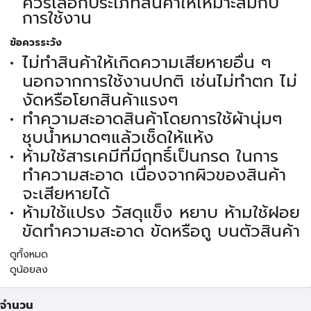
ควรเลือกประเภทสินค้าให้เหมาะสมกับ
การใช้งาน
ข้อควรระวัง
ไม่ทำสินค้าให้เกิดความเสียหายอื่น ๆ
นอกจากการใช้งานปกติ เช่นไม่ทำตก ไม่
งัดหรือโยกสินค้าแรงๆ
ทำความสะอาดสินค้าโดยการใช้ผ้านุ่มๆ
ชุบน้ำหมาดๆแล้วเช็ดให้แห้ง
ห้ามใช้สารเคมีที่มีฤทธิ์เป็นกรด ในการ
ทำความสะอาด เนื่องจากผิวของสินค้า
จะเสียหายได้
ห้ามใช้แปรง วัสดุแข็ง หยาบ ห้ามใช้ฝอย
ขัดทำความสะอาด ขัดหรือถู บนตัวสินค้า
ดูทั้งหมด
ดูน้อยลง
จำนวน