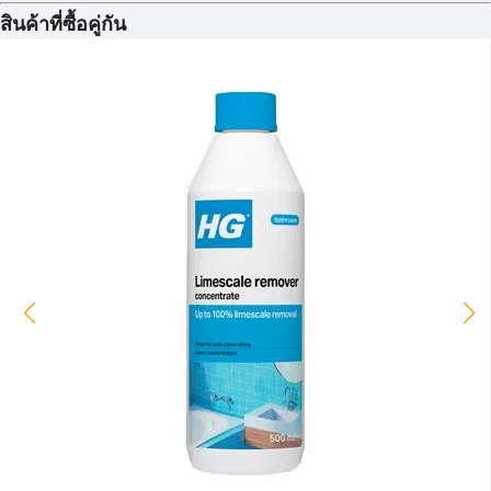
สินค้าที่ซื้อคู่กัน