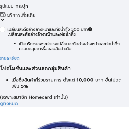
รูปแบบ กระปุก
บริการเพิ่มเติม
เปลี่ยนสะดืออ่างล้างหน้าและท่อน้ำทิ้ง 500 บาท
เปลี่ยนสะดืออ่างล้างหน้าและท่อน้ำทิ้ง
เป็นบริการเฉพาะค่าแรงเปลี่ยนสะดืออ่างล้างหน้าและท่อน้ำทิ้ง
ครอบคลุมการรื้อถอนสินค้าเดิม
รายละเอียด
โปรโมชั่นและส่วนลดกลุ่มสินค้า
เมื่อซื้อสินค้าที่ร่วมรายการ ตั้งแต่
10,000
บาท
ขึ้นไปลด
เพิ่ม
5%
(เฉพาะสมาชิก Homecard เท่านั้น)
ดูทั้งหมด