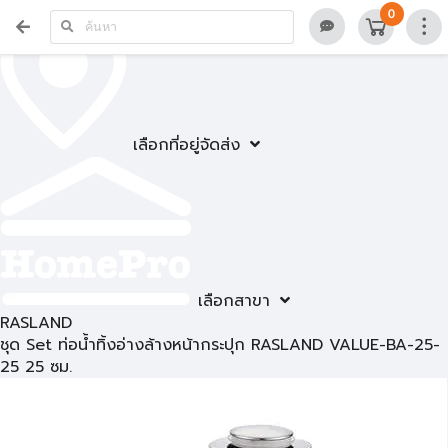
0
เลือกที่อยู่จัดส่ง
เลือกสาขา
RASLAND
ชุด Set ท่อน้ำทิ้งอ่างล้างหน้ากระปุก RASLAND VALUE-BA-25-
25 25 ซม.