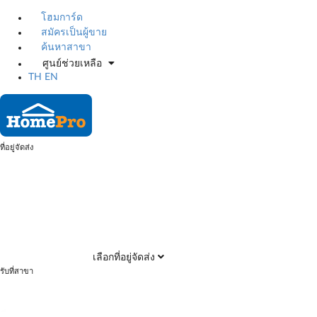
โฮมการ์ด
สมัครเป็นผู้ขาย
ค้นหาสาขา
ศูนย์ช่วยเหลือ
TH
EN
ที่อยู่จัดส่ง
เลือกที่อยู่จัดส่ง
รับที่สาขา