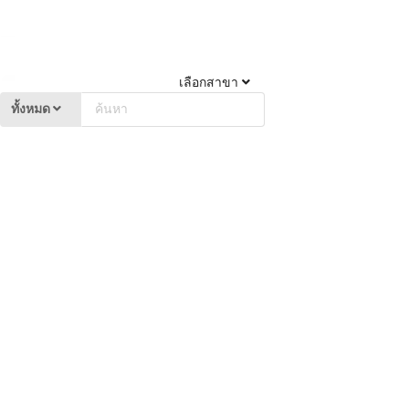
เลือกสาขา
ทั้งหมด