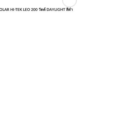
OLAR HI-TEK LEO 200 วัตต์ DAYLIGHT สีดำ