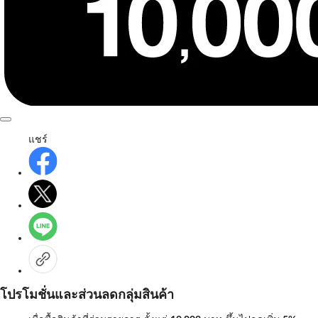
แชร์
โปรโมชั่นและส่วนลดกลุ่มสินค้า