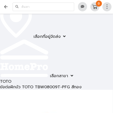
0
เลือกที่อยู่จัดส่ง
เลือกสาขา
TOTO
ข้อต่อฝักบัว TOTO TBW08009T-PFG สีทอง