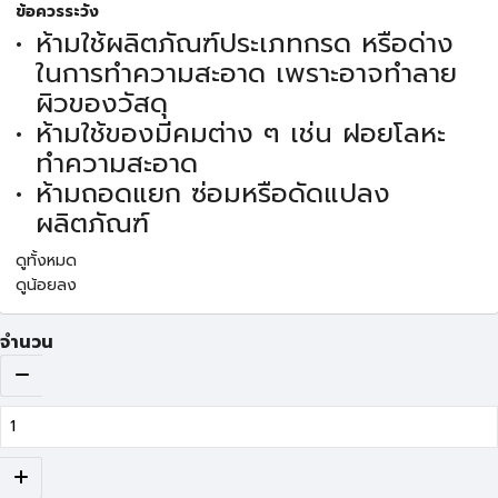
ข้อควรระวัง
ห้ามใช้ผลิตภัณฑ์ประเภทกรด หรือด่าง
ในการทำความสะอาด เพราะอาจทำลาย
ผิวของวัสดุ
ห้ามใช้ของมีคมต่าง ๆ เช่น ฝอยโลหะ
ทำความสะอาด
ห้ามถอดแยก ซ่อมหรือดัดแปลง
ผลิตภัณฑ์
ดูทั้งหมด
ดูน้อยลง
จำนวน