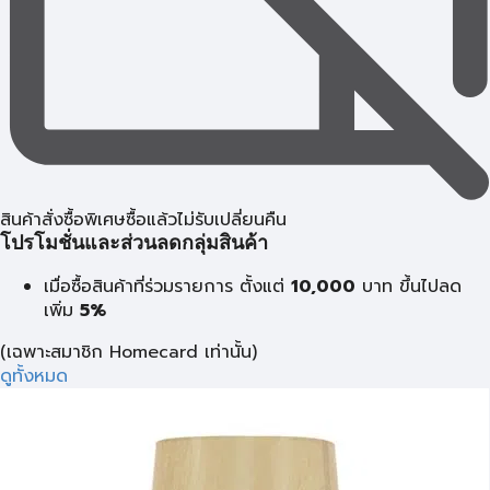
สินค้าสั่งซื้อพิเศษซื้อแล้วไม่รับเปลี่ยนคืน
โปรโมชั่นและส่วนลดกลุ่มสินค้า
เมื่อซื้อสินค้าที่ร่วมรายการ ตั้งแต่
10,000
บาท
ขึ้นไปลด
เพิ่ม
5%
(เฉพาะสมาชิก Homecard เท่านั้น)
ดูทั้งหมด