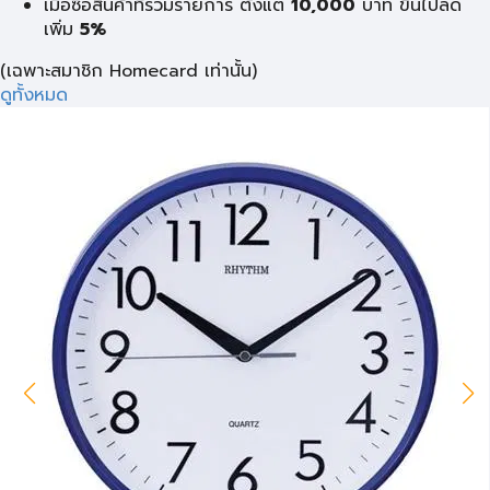
เมื่อซื้อสินค้าที่ร่วมรายการ ตั้งแต่
10,000
บาท
ขึ้นไปลด
เพิ่ม
5%
(เฉพาะสมาชิก Homecard เท่านั้น)
ดูทั้งหมด