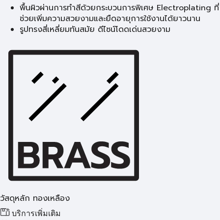
พื้นผิวผ่านการทําสีด้วยกระบวนการพิเศษ Electroplating ที่
ช่วยเพิ่มความสวยงามและยืดอายุการใช้งานได้ยาวนาน
รูปทรงสี่เหลี่ยมทันสมัย ดีไซน์โดดเด่นสวยงาม
วัสดุหลัก ทองเหลือง
บริการเพิ่มเติม