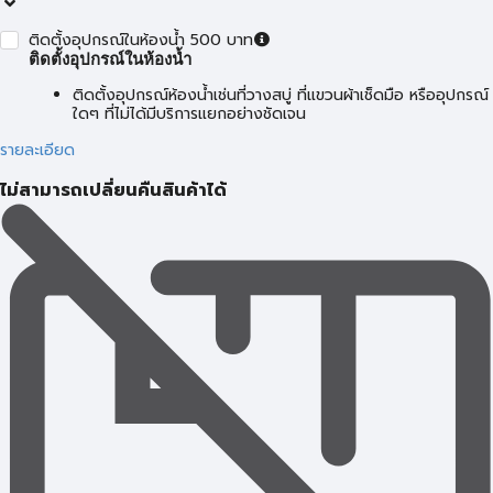
ติดตั้งอุปกรณ์ในห้องน้ำ 500 บาท
ติดตั้งอุปกรณ์ในห้องน้ำ
ติดตั้งอุปกรณ์ห้องน้ำเช่นที่วางสบู่ ที่แขวนผ้าเช็ดมือ หรืออุปกรณ์
ใดๆ ที่ไม่ได้มีบริการแยกอย่างชัดเจน
รายละเอียด
ไม่สามารถเปลี่ยนคืนสินค้าได้