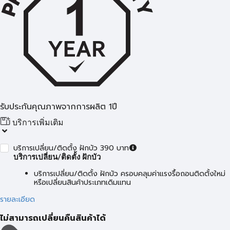
รับประกันคุณภาพจากการผลิต 1ปี
บริการเพิ่มเติม
บริการเปลี่ยน/ติดตั้ง ฝักบัว 390 บาท
บริการเปลี่ยน/ติดตั้ง ฝักบัว
บริการเปลี่ยน/ติดตั้ง ฝักบัว ครอบคลุมค่าแรงรื้อถอนติดตั้งใหม่
หรือเปลี่ยนสินค้าประเภทเดิมแทน
รายละเอียด
ไม่สามารถเปลี่ยนคืนสินค้าได้