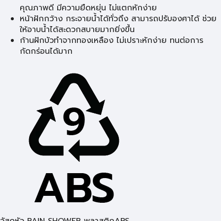
คุณภาพดี มีความยืดหยุ่น ไม่แตกหักง่าย
หน้าฝักกว้าง กระจายน้ำได้ทั่วถึง สามารถปรับองศาได้ ช่วย
ให้อาบน้ำได้สะดวกสบายมากยิ่งขึ้น
ก้านฝักบัวทำจากทองเหลือง ไม่เปราะหักง่าย ทนต่อการ
กัดกร่อนได้มาก