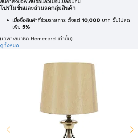
สินค้าสั่งซื้อพิเศษซื้อแล้วไม่รับเปลี่ยนคืน
โปรโมชั่นและส่วนลดกลุ่มสินค้า
เมื่อซื้อสินค้าที่ร่วมรายการ ตั้งแต่
10,000
บาท
ขึ้นไปลด
เพิ่ม
5%
(เฉพาะสมาชิก Homecard เท่านั้น)
ดูทั้งหมด