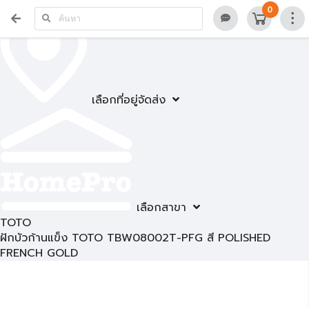
0
เลือกที่อยู่จัดส่ง
เลือกสาขา
TOTO
ฝักบัวก้านแข็ง TOTO TBW08002T-PFG สี POLISHED
FRENCH GOLD