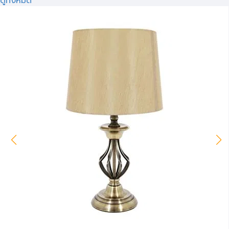
ดูทั้งหมด