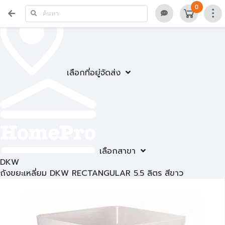
0
เลือกที่อยู่จัดส่ง
เลือกสาขา
DKW
ถังขยะเหลี่ยม DKW RECTANGULAR 5.5 ลิตร สีขาว