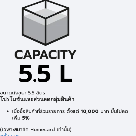
ขนาดถังขยะ 5.5 ลิตร
โปรโมชั่นและส่วนลดกลุ่มสินค้า
เมื่อซื้อสินค้าที่ร่วมรายการ ตั้งแต่
10,000
บาท
ขึ้นไปลด
เพิ่ม
5%
(เฉพาะสมาชิก Homecard เท่านั้น)