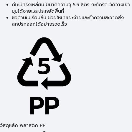
ดีไซน์ทรงเหลี่ยม ขนาดความจุ 5.5 ลิตร กะทัดรัด จัดวางเข้า
มุมได้ง่ายและประหยัดพื้นที่
ผิวด้านในเรียบลื่น ช่วยให้เทขยะง่ายและทำความสะอาดสิ่ง
สกปรกออกได้อย่างรวดเร็ว
วัสดุหลัก พลาสติก PP