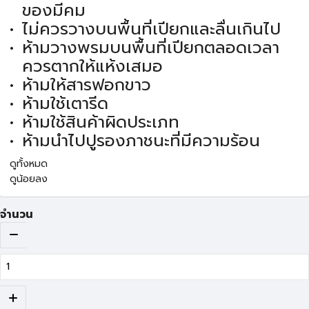
ของมีคม
ไม่ควรวางบนพื้นที่เปียกและลื่นเกินไป
ห้ามวางพรมบนพื้นที่เปียกตลอดเวลา
ควรตากให้แห้งเสมอ
ห้ามให้สารฟอกขาว
ห้ามใช้เตารีด
ห้ามใช้สินค้าผิดประเภท
ห้ามนำไปปูรองภาชนะที่มีความร้อน
ดูทั้งหมด
ดูน้อยลง
จำนวน