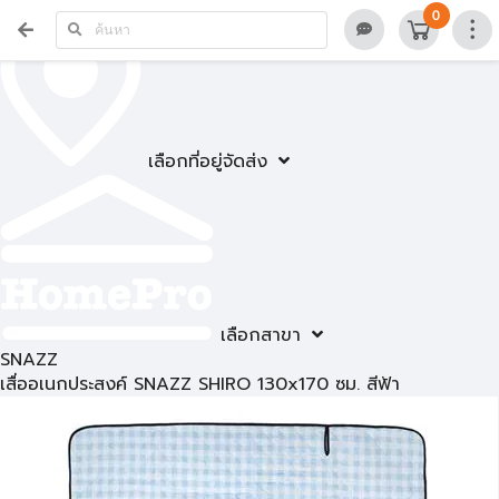
0
เลือกที่อยู่จัดส่ง
เลือกสาขา
SNAZZ
เสื่ออเนกประสงค์ SNAZZ SHIRO 130x170 ซม. สีฟ้า