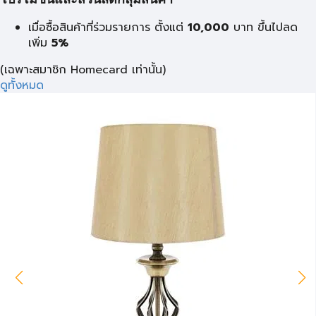
โปรโมชั่นและส่วนลดกลุ่มสินค้า
เมื่อซื้อสินค้าที่ร่วมรายการ ตั้งแต่
10,000
บาท
ขึ้นไปลด
เพิ่ม
5%
(เฉพาะสมาชิก Homecard เท่านั้น)
ดูทั้งหมด