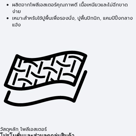
ผลิตจากโพลีเอสเตอร์คุณภาพดี เนื้อเหนียวและไม่ฉีกขาด
ง่าย
เหมาะสำหรับใช้ปูพื้นเพื่อรองนั่ง, ปูพื้นปิกนิก, แคมป์ปิ้งกลาง
แจ้ง
วัสดุหลัก โพลีเอสเตอร์