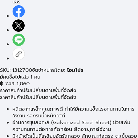
แชร์
SKU: 1312700
จัดจำหน่ายโดย:
โฮมโปร
มีคนซื้อไปแล้ว 1 คน
฿
749-1,060
ราคาสินค้าปรับเปลี่ยนตามพื้นที่จัดส่ง
ราคาสินค้าปรับเปลี่ยนตามพื้นที่จัดส่ง
ผลิตจากเหล็กคุณภาพดี ทำให้มีความแข็งแรงทนทานในการ
ใช้งาน รองรับน้ำหนักได้ดี
ผ่านการชุบสังกะสี (Galvanized Steel Sheet) ช่วยเพิ่ม
ความทนทานต่อการกัดกร่อน ยืดอายุการใช้งาน
มีหน้าตัดเป็นสี่เหลี่ยมจัตุรัสกลวง ลักษณะท่อตรง ตะเข็บสวย