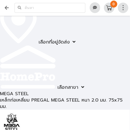
0
เลือกที่อยู่จัดส่ง
เลือกสาขา
MEGA STEEL
เหล็กท่อเหลี่ยม PREGAL MEGA STEEL หนา 2.0 มม. 75x75
มม.