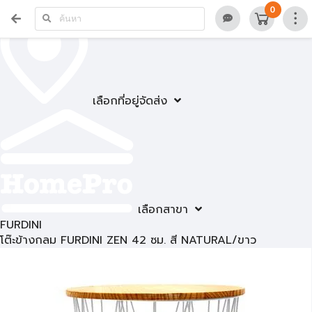
0
เลือกที่อยู่จัดส่ง
เลือกสาขา
FURDINI
โต๊ะข้างกลม FURDINI ZEN 42 ซม. สี NATURAL/ขาว