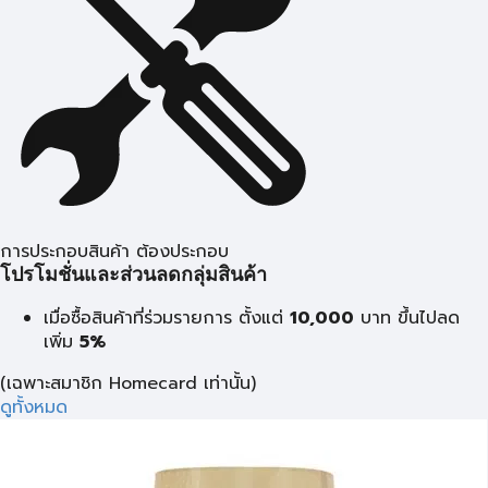
การประกอบสินค้า ต้องประกอบ
โปรโมชั่นและส่วนลดกลุ่มสินค้า
เมื่อซื้อสินค้าที่ร่วมรายการ ตั้งแต่
10,000
บาท
ขึ้นไปลด
เพิ่ม
5%
(เฉพาะสมาชิก Homecard เท่านั้น)
ดูทั้งหมด