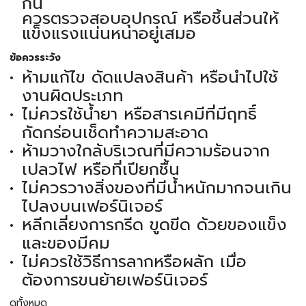
กัน
ควรตรวจสอบอุปกรณ์ หรือชิ้นส่วนให้
แข็งแรงแน่นหนาอยู่เสมอ
ข้อควรระวัง
ห้ามแก้ไข ดัดแปลงสินค้า หรือนำไปใช้
งานผิดประเภท
ไม่ควรใช้น้ำยา หรือสารเคมีที่มีฤทธิ์
กัดกร่อนเช็ดทำความสะอาด
ห้ามวางใกล้บริเวณที่มีความร้อนจาก
เปลวไฟ หรือที่เปียกชื้น
ไม่ควรวางสิ่งของที่มีน้ำหนักมากจนเกิน
ไปลงบนเฟอร์นิเจอร์
หลีกเลี่ยงการกรีด ขูดขีด ด้วยของแข็ง
และของมีคม
ไม่ควรใช้วิธีการลากหรือผลัก เมื่อ
ต้องการขนย้ายเฟอร์นิเจอร์
ดูทั้งหมด