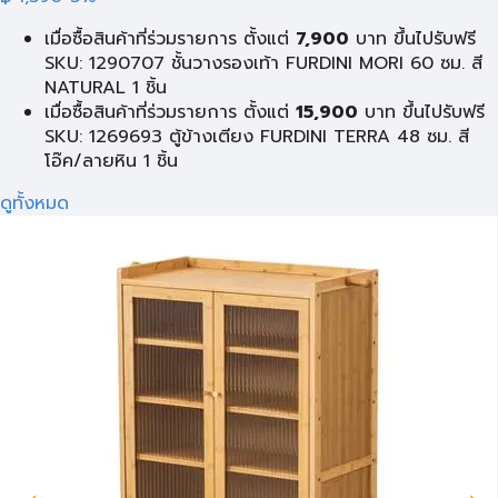
เมื่อซื้อสินค้าที่ร่วมรายการ ตั้งแต่
7,900
บาท ขึ้นไปรับฟรี
SKU: 1290707 ชั้นวางรองเท้า FURDINI MORI 60 ซม. สี
NATURAL 1 ชิ้น
เมื่อซื้อสินค้าที่ร่วมรายการ ตั้งแต่
15,900
บาท ขึ้นไปรับฟรี
SKU: 1269693 ตู้ข้างเตียง FURDINI TERRA 48 ซม. สี
โอ๊ค/ลายหิน 1 ชิ้น
ดูทั้งหมด