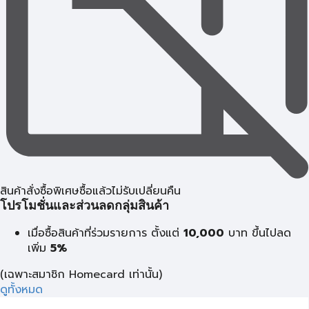
สินค้าสั่งซื้อพิเศษซื้อแล้วไม่รับเปลี่ยนคืน
โปรโมชั่นและส่วนลดกลุ่มสินค้า
เมื่อซื้อสินค้าที่ร่วมรายการ ตั้งแต่
10,000
บาท
ขึ้นไปลด
เพิ่ม
5%
(เฉพาะสมาชิก Homecard เท่านั้น)
ดูทั้งหมด