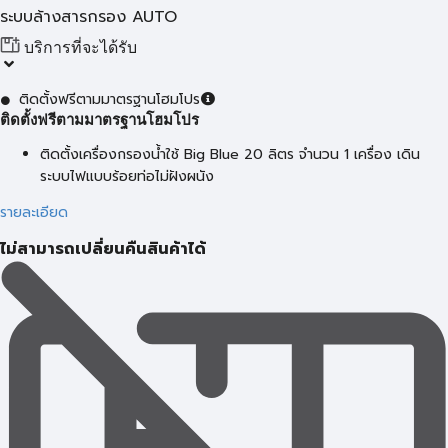
ระบบล้างสารกรอง AUTO
บริการที่จะได้รับ
ติดตั้งฟรีตามมาตรฐานโฮมโปร
ติดตั้งฟรีตามมาตรฐานโฮมโปร
ติดตั้งเครื่องกรองน้ำใช้ Big Blue 20 ลิตร จำนวน 1 เครื่อง เดิน
ระบบไฟแบบร้อยท่อไม่ฝังผนัง
รายละเอียด
ไม่สามารถเปลี่ยนคืนสินค้าได้