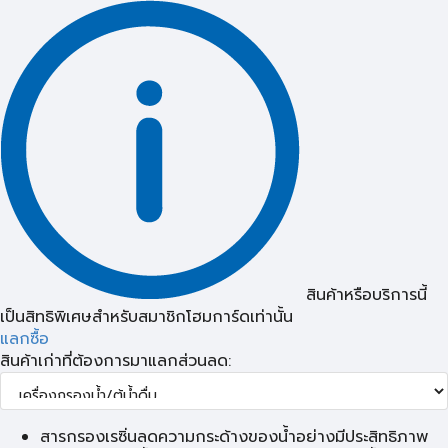
สินค้าหรือบริการนี้
เป็นสิทธิพิเศษสำหรับสมาชิกโฮมการ์ดเท่านั้น
แลกซื้อ
สินค้าเก่าที่ต้องการมาแลกส่วนลด:
สารกรองเรซิ่นลดความกระด้างของน้ำอย่างมีประสิทธิภาพ