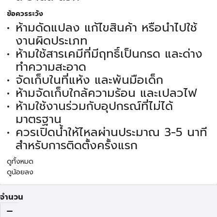
ข้อควรระวัง
ห้ามดัดแปลง แก้ไขสินค้า หรือนำไปใช้
งานผิดประเภท
ห้ามใช้สารเคมีที่มีฤทธิ์เป็นกรด และด่าง
ทำความสะอาด
จัดเก็บในที่แห้ง และพ้นมือเด็ก
ห้ามจัดเก็บใกล้ความร้อน และเปลวไฟ
ห้ามใช้งานร่วมกับอุปกรณ์ที่ไม่ได้
มาตรฐาน
ควรเปิดน้ำให้ไหลผ่านประมาณ 3-5 นาที
สำหรับการติดตั้งครั้งแรก
ดูทั้งหมด
ดูน้อยลง
จำนวน