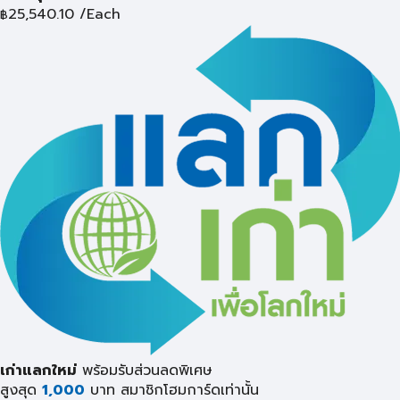
25,540.10
/Each
฿
เก่าแลกใหม่
พร้อมรับส่วนลดพิเศษ
สูงสุด
1,000
บาท
สมาชิกโฮมการ์ดเท่านั้น