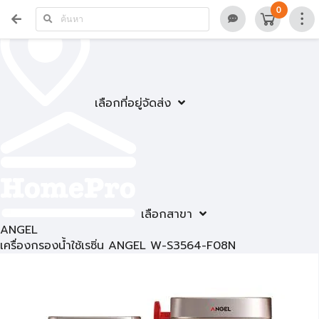
0
เลือกที่อยู่จัดส่ง
เลือกสาขา
ANGEL
เครื่องกรองน้ำใช้เรซิ่น ANGEL W-S3564-F08N