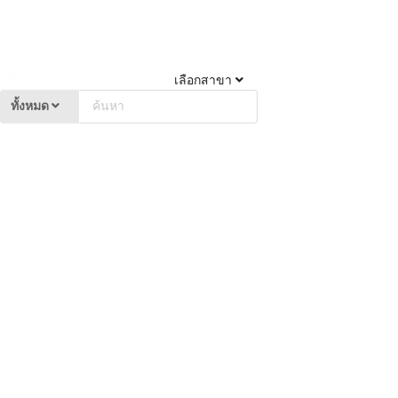
เลือกสาขา
ทั้งหมด