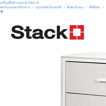
เครื่องมือช่างและฮาร์ดแวร์
จัดเก็บและของใช้ในบ้าน
อุปกรณ์จัดเก็บของใช้
ลิ้นชักเก็บของ
ชั้นลิ้นชัก