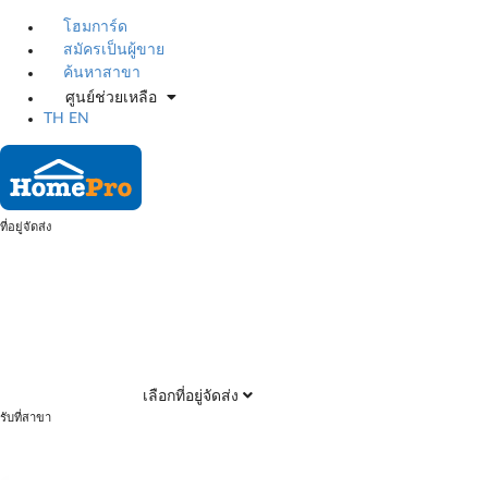
โฮมการ์ด
สมัครเป็นผู้ขาย
ค้นหาสาขา
ศูนย์ช่วยเหลือ
TH
EN
ที่อยู่จัดส่ง
เลือกที่อยู่จัดส่ง
รับที่สาขา