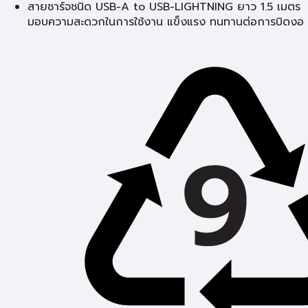
สายชาร์จชนิด USB-A to USB-LIGHTNING ยาว 1.5 เมตร
มอบความสะดวกในการใช้งาน แข็งแรง ทนทานต่อการบิดงอ