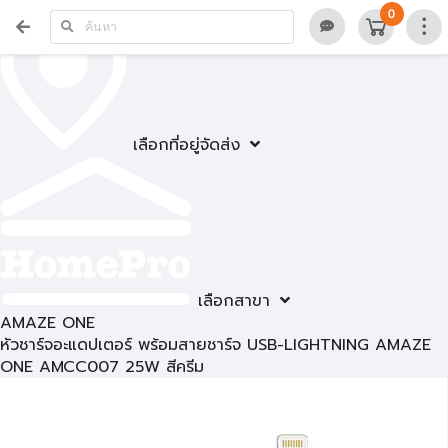
0
เลือกที่อยู่จัดส่ง
เลือกสาขา
AMAZE ONE
หัวชาร์จอะแดปเตอร์ พร้อมสายชาร์จ USB-LIGHTNING AMAZE
ONE AMCC007 25W สีครีม