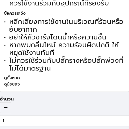
ควรใช้งานร่วมกับอุปกรณ์ที่รองรับ
ข้อควรระวัง
หลีกเลี่ยงการใช้งานในบริเวณที่ร้อนหรือ
อับอากาศ
อย่าให้หัวชาร์จโดนน้ำหรือความชื้น
หากพบกลิ่นไหม้ ความร้อนผิดปกติ ให้
หยุดใช้งานทันที
ไม่ควรใช้ร่วมกับปลั๊กรางหรือปลั๊กพ่วงที่
ไม่ได้มาตรฐาน
ดูทั้งหมด
ดูน้อยลง
จำนวน