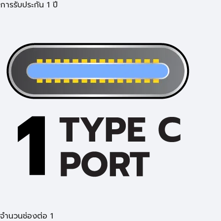
การรับประกัน 1 ปี
จำนวนช่องต่อ 1