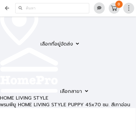
0
เลือกที่อยู่จัดส่ง
เลือกสาขา
HOME LIVING STYLE
พรมพียู HOME LIVING STYLE PUPPY 45x70 ซม. สีเทาอ่อน