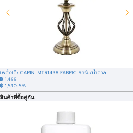
ไฟตั้งโต๊ะ CARINI MTR1438 FABRIC สีครีม/น้ำตาล
฿ 1,499
฿ 1,590
-5%
สินค้าที่ซื้อคู่กัน