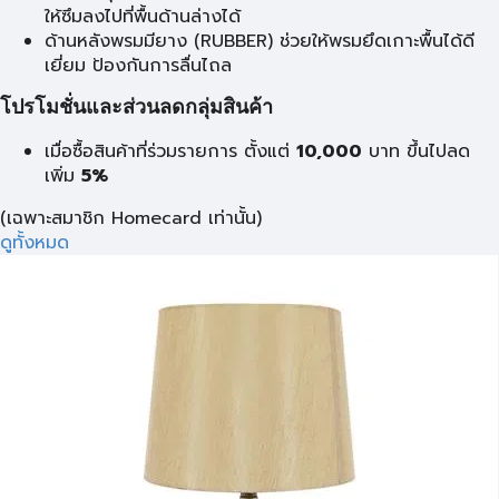
ให้ซึมลงไปที่พื้นด้านล่างได้
ด้านหลังพรมมียาง (RUBBER) ช่วยให้พรมยึดเกาะพื้นได้ดี
เยี่ยม ป้องกันการลื่นไถล
โปรโมชั่นและส่วนลดกลุ่มสินค้า
เมื่อซื้อสินค้าที่ร่วมรายการ ตั้งแต่
10,000
บาท
ขึ้นไปลด
เพิ่ม
5%
(เฉพาะสมาชิก Homecard เท่านั้น)
ดูทั้งหมด