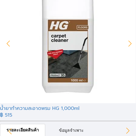
น้ำยาทำความสะอาดพรม HG 1,000ml
฿ 515
รายละเอียดสินค้า
ข้อมูลจำเพาะ