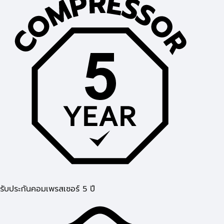
รับประกันคอมเพรสเซอร์ 5 ปี