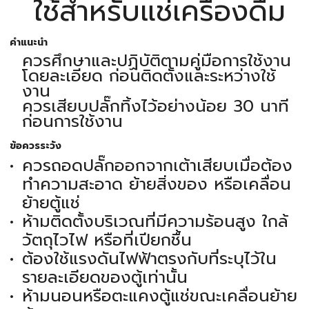
ใช้สำหรับแช่เครื่องดื่ม
คำแนะนำ
ควรศึกษาและปฏิบัติตามคู่มือการใช้งาน
โดยละเอียด ก่อนติดตั้งและระหว่างใช้
งาน
ควรเสียบปลั๊กทิ้งไว้อย่างน้อย 30 นาที
ก่อนการใช้งาน
ข้อควรระวัง
ควรถอดปลั๊กออกจากเต้าเสียบเมื่อต้อง
ทำความสะอาด ย้ายสิ่งของ หรือเคลื่อน
ย้ายตู้แช่
ห้ามติดตั้งบริเวณที่มีความร้อนสูง ใกล้
วัตถุไวไฟ หรือที่เปียกชื้น
ต้องใช้แรงดันไฟฟ้าตรงกับที่ระบุไว้ใน
รายละเอียดของตู้เท่านั้น
ห้ามนอนหรือตะแคงตู้แช่ขณะเคลื่อนย้าย