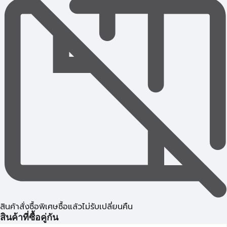
สินค้าสั่งซื้อพิเศษซื้อแล้วไม่รับเปลี่ยนคืน
สินค้าที่ซื้อคู่กัน