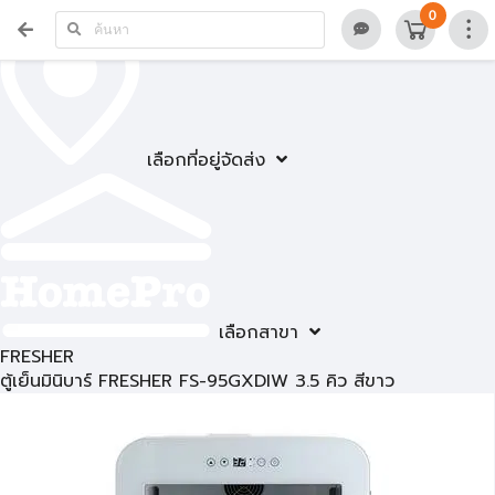
0
เลือกที่อยู่จัดส่ง
เลือกสาขา
FRESHER
ตู้เย็นมินิบาร์ FRESHER FS-95GXDIW 3.5 คิว สีขาว