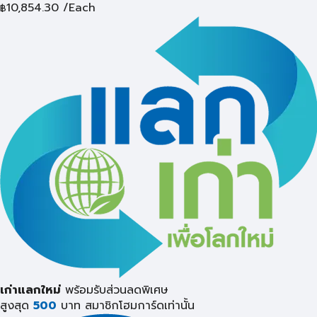
10,854.30
/Each
฿
เก่าแลกใหม่
พร้อมรับส่วนลดพิเศษ
สูงสุด
500
บาท
สมาชิกโฮมการ์ดเท่านั้น