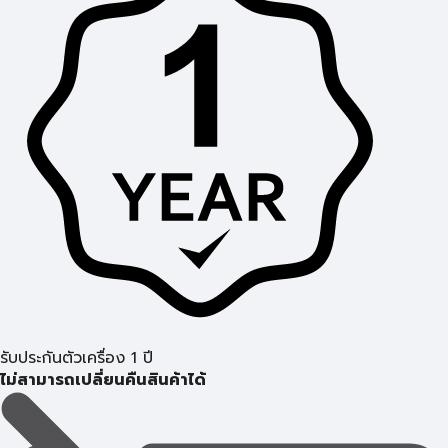
รับประกันตัวเครื่อง 1 ปี
ไม่สามารถเปลี่ยนคืนสินค้าได้