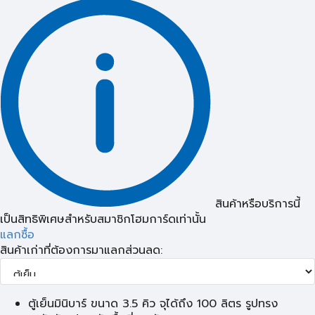
สินค้าหรือบริการนี้
เป็นสิทธิพิเศษสำหรับสมาชิกโฮมการ์ดเท่านั้น
แลกซื้อ
สินค้าเก่าที่ต้องการมาแลกส่วนลด:
ตู้เย็นมินิบาร์ ขนาด 3.5 คิว จุได้ถึง 100 ลิตร รูปทรง