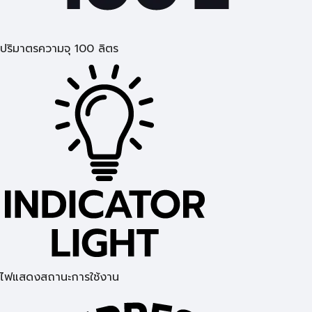
ปริมาตรความจุ 100 ลิตร
ไฟแสดงสถานะการใช้งาน