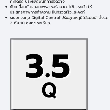
กะทัดรัด ประหยัดพื้นที่การจัดวาง
ขับเคลื่อนด้วยคอมเพรสเซอร์ขนาด 1/8 แรงม้า ให้
ประสิทธิภาพการทำความเย็นที่รวดเร็วและคงที่
ระบบควบคุม Digital Control ปรับอุณหภูมิได้แม่นยำตั้งแต่
2 ถึง 10 องศาเซลเซียส