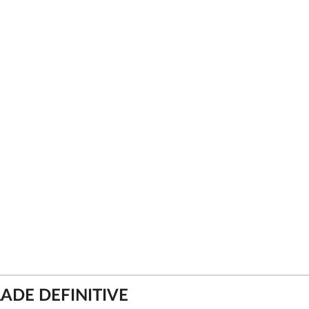
ADE DEFINITIVE