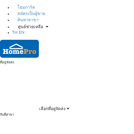
โฮมการ์ด
สมัครเป็นผู้ขาย
ค้นหาสาขา
ศูนย์ช่วยเหลือ
TH
EN
ที่อยู่จัดส่ง
เลือกที่อยู่จัดส่ง
รับที่สาขา