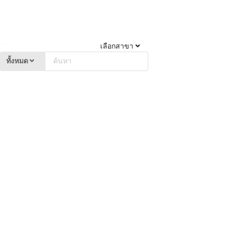
เลือกสาขา
ทั้งหมด