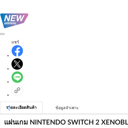
แชร์
รายละเอียดสินค้า
ข้อมูลจำเพาะ
แผ่นเกม NINTENDO SWITCH 2 XENOBL