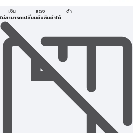
เงิน
แดง
ดำ
ไม่สามารถเปลี่ยนคืนสินค้าได้