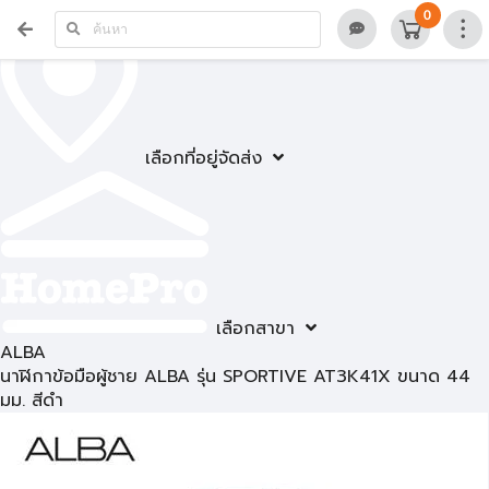
0
เลือกที่อยู่จัดส่ง
เลือกสาขา
ALBA
นาฬิกาข้อมือผู้ชาย ALBA รุ่น SPORTIVE AT3K41X ขนาด 44
มม. สีดำ