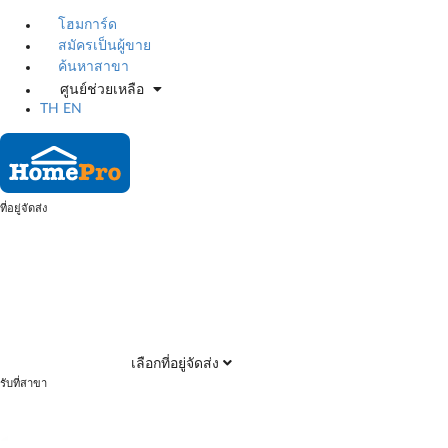
โฮมการ์ด
สมัครเป็นผู้ขาย
ค้นหาสาขา
ศูนย์ช่วยเหลือ
TH
EN
ที่อยู่จัดส่ง
เลือกที่อยู่จัดส่ง
รับที่สาขา