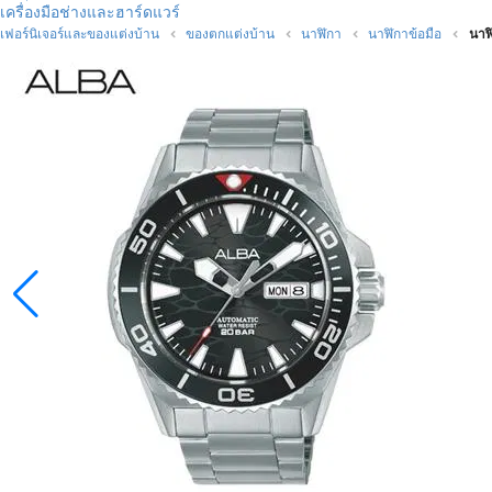
เครื่องมือช่างและฮาร์ดแวร์
เฟอร์นิเจอร์และของแต่งบ้าน
ของตกแต่งบ้าน
นาฬิกา
นาฬิกาข้อมือ
นาฬ