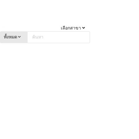
เลือกสาขา
ทั้งหมด