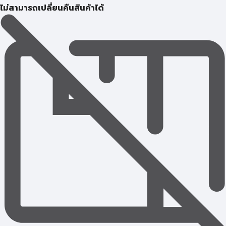
ไม่สามารถเปลี่ยนคืนสินค้าได้