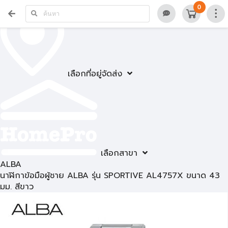
0
เลือกที่อยู่จัดส่ง
เลือกสาขา
ALBA
นาฬิกาข้อมือผู้ชาย ALBA รุ่น SPORTIVE AL4757X ขนาด 43
มม. สีขาว