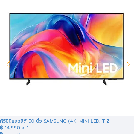
ทีวีมินิแอลอีดี 50 นิ้ว SAMSUNG (4K, MINI LED, TIZ...
฿
14,990
x 1