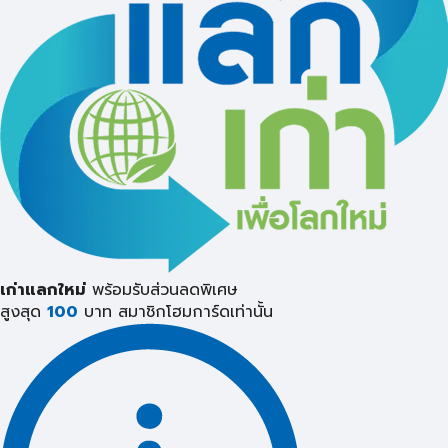
เก่าแลกใหม่
พร้อมรับส่วนลดพิเศษ
สูงสุด
100
บาท
สมาชิกโฮมการ์ดเท่านั้น