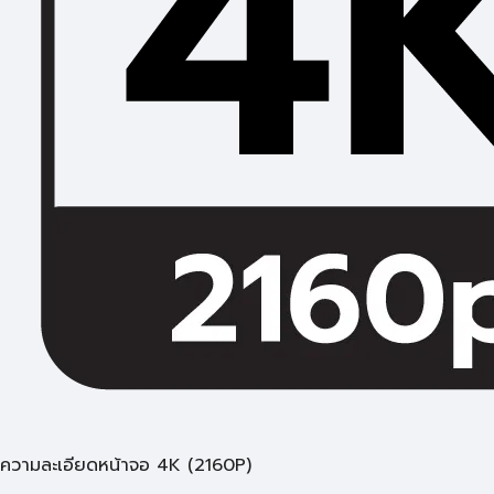
ความละเอียดหน้าจอ 4K (2160P)