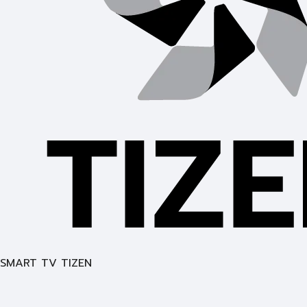
SMART TV TIZEN