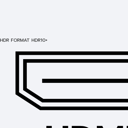
HDR FORMAT HDR10+