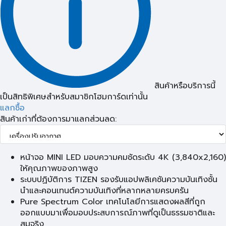
สินค้าหรือบริการนี้
เป็นสิทธิพิเศษสำหรับสมาชิกโฮมการ์ดเท่านั้น
แลกซื้อ
สินค้าเก่าที่ต้องการมาแลกส่วนลด:
หน้าจอ MINI LED มอบความคมชัดระดับ 4K (3,840x2,160)
ให้คุณภาพของภาพสูง
ระบบปฏิบัติการ TIZEN รองรับแอปพลิเคชันความบันเทิงชั้น
นำและคอนเทนต์ความบันเทิงที่หลากหลายครบครัน
Pure Spectrum Color เทคโนโลยีการแสดงผลสีที่ถูก
ออกแบบมาเพื่อมอบประสบการณ์ภาพที่ดูเป็นธรรมชาติและ
สมจริง