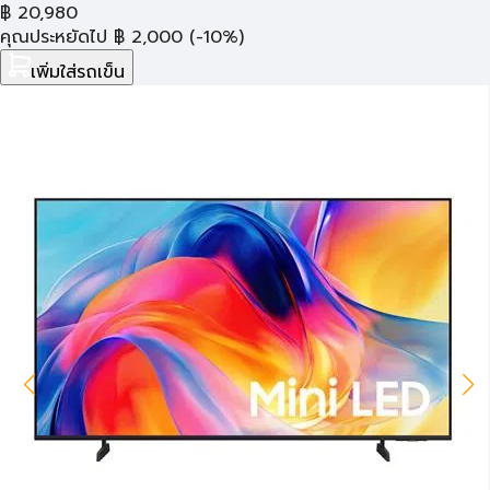
฿
20,980
คุณประหยัดไป
฿
2,000
(-10%)
เพิ่มใส่รถเข็น