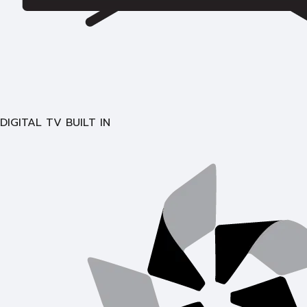
DIGITAL TV BUILT IN