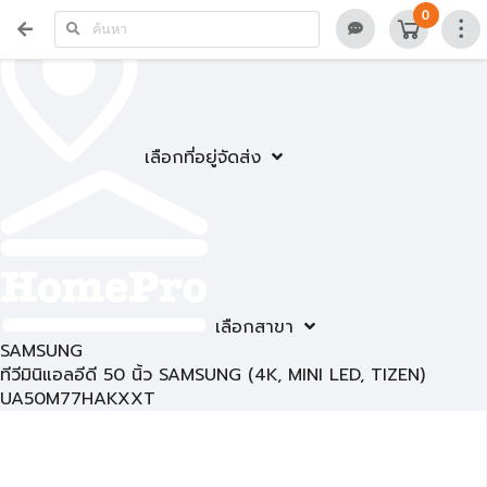
0
เลือกที่อยู่จัดส่ง
เลือกสาขา
SAMSUNG
ทีวีมินิแอลอีดี 50 นิ้ว SAMSUNG (4K, MINI LED, TIZEN)
UA50M77HAKXXT