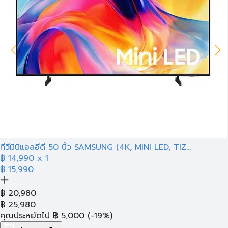
ทีวีมินิแอลอีดี 50 นิ้ว SAMSUNG (4K, MINI LED, TIZ...
฿
14,990
x 1
฿ 15,990
฿
20,980
฿
25,980
คุณประหยัดไป
฿
5,000
(-19%)