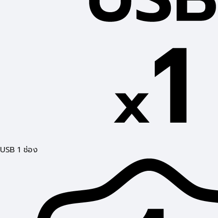
USB 1 ช่อง