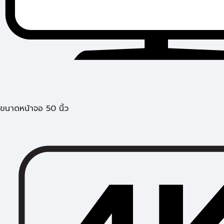
ขนาดหน้าจอ 50 นิ้ว