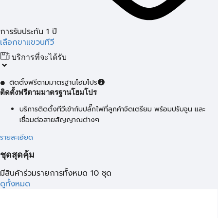
การรับประกัน 1 ปี
เลือกขาแขวนทีวี
บริการที่จะได้รับ
ติดตั้งฟรีตามมาตรฐานโฮมโปร
ติดตั้งฟรีตามมาตรฐานโฮมโปร
บริการติดตั้งทีวีเข้ากับปลั๊กไฟที่ลูกค้าจัดเตรียม พร้อมปรับจูน และ
เชื่อมต่อสายสัญญาณต่างๆ
รายละเอียด
ชุดสุดคุ้ม
มีสินค้าร่วมรายการทั้งหมด 10 ชุด
ดูทั้งหมด