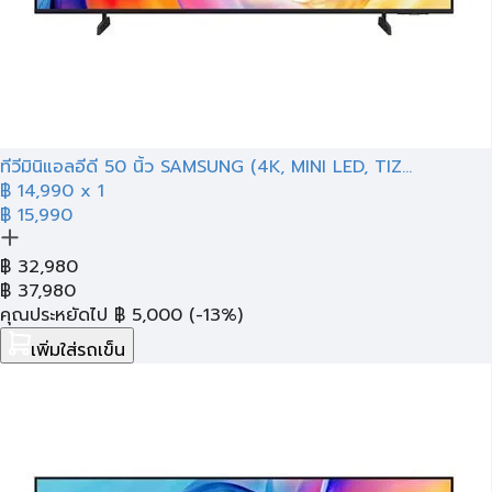
ทีวีมินิแอลอีดี 50 นิ้ว SAMSUNG (4K, MINI LED, TIZ...
฿
14,990
x 1
฿ 15,990
฿
32,980
฿
37,980
คุณประหยัดไป
฿
5,000
(-13%)
เพิ่มใส่รถเข็น