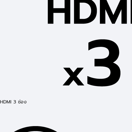
HDMI 3 ช่อง