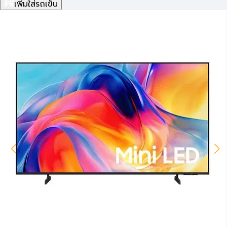
เพิ่มใส่รถเข็น