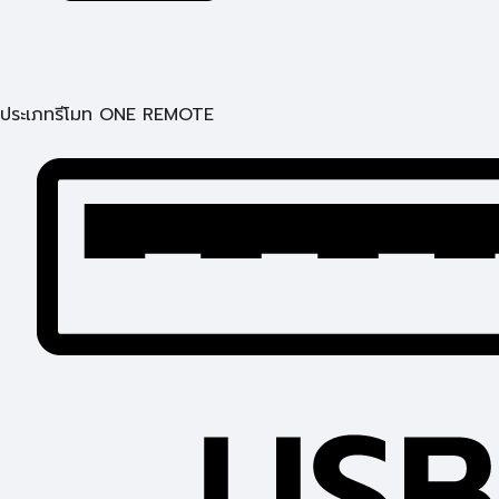
ประเภทรีโมท ONE REMOTE