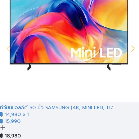
ทีวีมินิแอลอีดี 50 นิ้ว SAMSUNG (4K, MINI LED, TIZ...
฿
14,990
x 1
฿ 15,990
฿
18,980