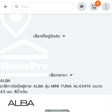
0
เลือกที่อยู่จัดส่ง
เลือกสาขา
ALBA
นาฬิกาข้อมือผู้ชาย ALBA รุ่น MINI TUNA AL4341X ขนาด
43 มม. สีน้ำเงิน