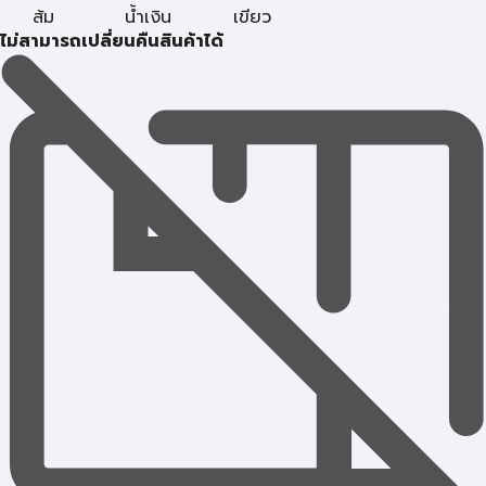
ส้ม
น้ำเงิน
เขียว
ไม่สามารถเปลี่ยนคืนสินค้าได้